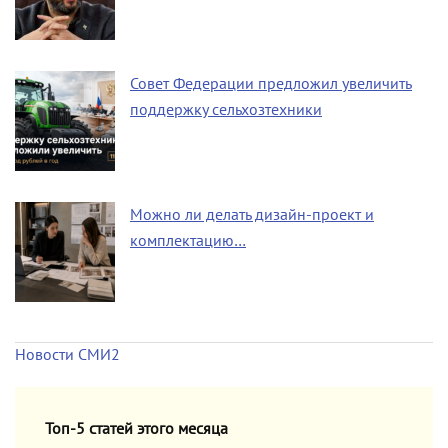
Совет Федерации предложил увеличить
поддержку сельхозтехники
Можно ли делать дизайн-проект и
комплектацию…
Новости СМИ2
Топ-5 статей этого месяца