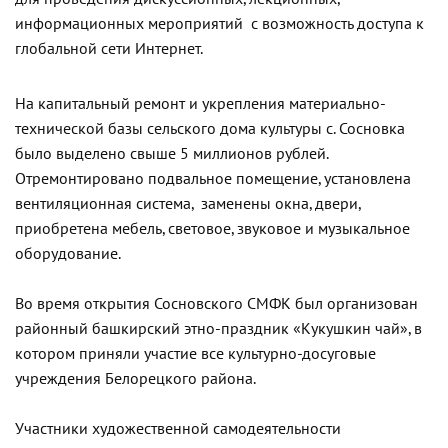
информационных мероприятий с возможность доступа к
глобальной сети Интернет.
На капитальный ремонт и укрепления материально-
технической базы сельского дома культуры с. Сосновка
было выделено свыше 5 миллионов рублей.
Отремонтировано подвальное помещение, установлена
вентиляционная система, заменены окна, двери,
приобретена мебель, световое, звуковое и музыкальное
оборудование.
Во время открытия Сосновского СМФК был организован
районный башкирский этно-праздник «Кукушкин чай», в
котором приняли участие все культурно-досуговые
учреждения Белорецкого района.
Участники художественной самодеятельности