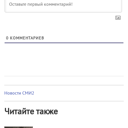
0
КОММЕНТАРИЕВ
Новости СМИ2
Читайте также