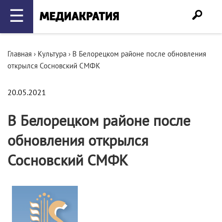
☰
Главная
›
Культура
›
В Белорецком районе после обновления
открылся Сосновский СМФК
20.05.2021
В Белорецком районе после
обновления открылся
Сосновский СМФК