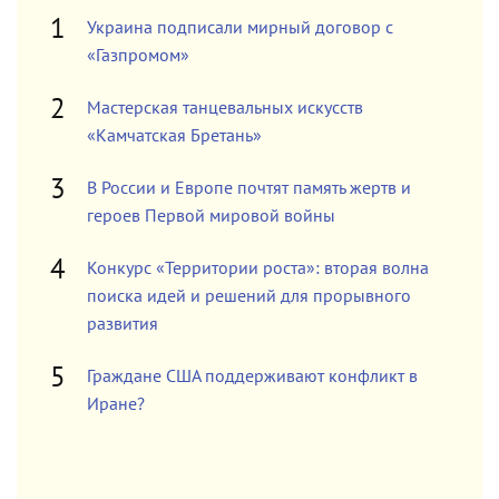
Украина подписали мирный договор с
«Газпромом»
Мастерская танцевальных искусств
«Камчатская Бретань»
В России и Европе почтят память жертв и
героев Первой мировой войны
Конкурс «Территории роста»: вторая волна
поиска идей и решений для прорывного
развития
Граждане США поддерживают конфликт в
Иране?