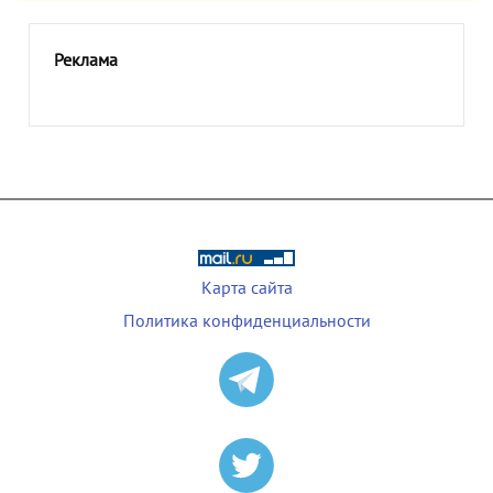
Реклама
Карта сайта
Политика конфиденциальности