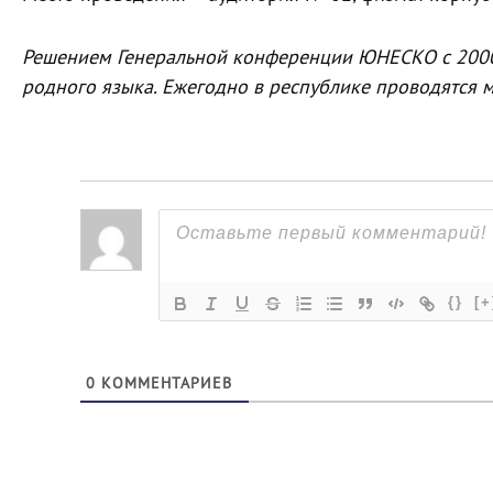
Решением Генеральной конференции ЮНЕСКО с 2000
родного языка. Ежегодно в республике проводятся 
{}
[+
0
КОММЕНТАРИЕВ