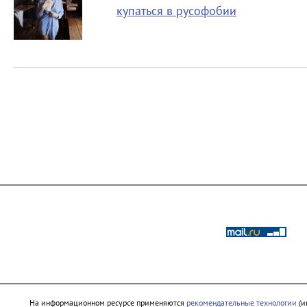
купаться в русофобии
На информационном ресурсе применяются
рекомендательные технологии
(и