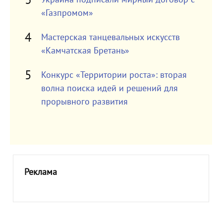
«Газпромом»
Мастерская танцевальных искусств
«Камчатская Бретань»
Конкурс «Территории роста»: вторая
волна поиска идей и решений для
прорывного развития
Реклама