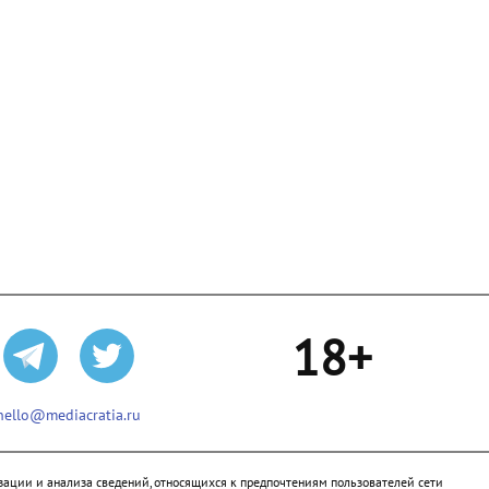
18+
hello@mediacratia.ru
ации и анализа сведений, относящихся к предпочтениям пользователей сети