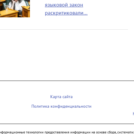
языковой закон
раскритиковали…
Карта сайта
Политика конфиденциальности
нформационные технологии предоставления информации на основе сбора, систематиз