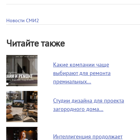
Новости СМИ2
Читайте также
Какие компании чаще
выбирают для ремонта
премиальных…
Студии дизайна для проекта
загородного дома…
Интеллигенция продолжает