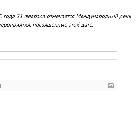
 года 21 февраля отмечается Международный день
мероприятия, посвящённые этой дате.
]