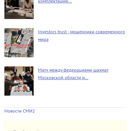
комплектацию…
Investors trust - мошенники современного
мира
Матч между федерациями шахмат
Московской области и…
Новости СМИ2