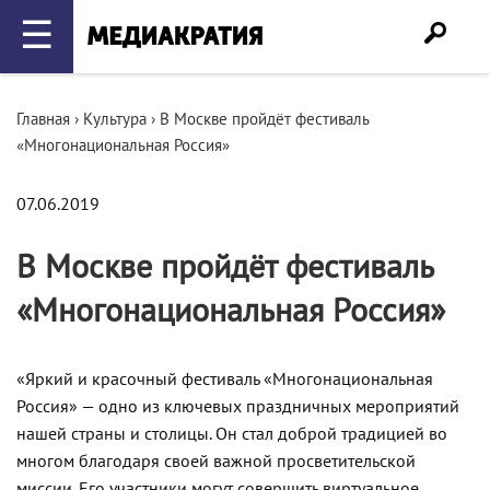
☰
Главная
›
Культура
›
В Москве пройдёт фестиваль
«Многонациональная Россия»
07.06.2019
В Москве пройдёт фестиваль
«Многонациональная Россия»
«Яркий и красочный фестиваль «Многонациональная
Россия» — одно из ключевых праздничных мероприятий
нашей страны и столицы. Он стал доброй традицией во
многом благодаря своей важной просветительской
миссии. Его участники могут совершить виртуальное