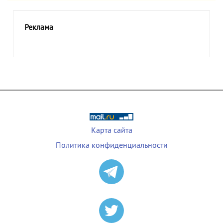
Реклама
Карта сайта
Политика конфиденциальности