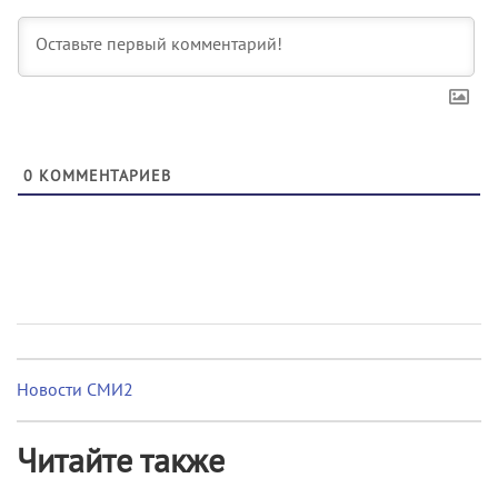
0
КОММЕНТАРИЕВ
Новости СМИ2
Читайте также