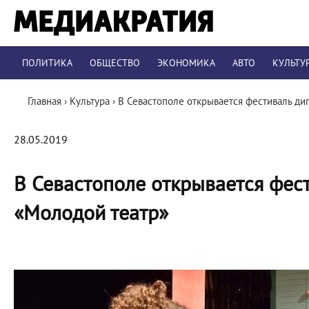
ПОЛИТИКА
ОБЩЕСТВО
ЭКОНОМИКА
АВТО
КУЛЬТУ
Главная
›
Культура
›
В Севастополе открывается фестиваль д
28.05.2019
В Севастополе открывается фес
«Молодой театр»