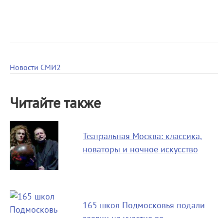
Новости СМИ2
Читайте также
Театральная Москва: классика,
новаторы и ночное искусство
165 школ Подмосковья подали