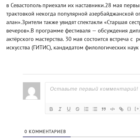
в Севастополь приехали их наставники.
28 мая первы
трактовкой некогда популярной азербайджанской о
алан».
Зрители также увидят спектакли «Старшая сест
вечеров».
В программе фестиваля — обсуждения дипл
актёрского мастерства. 30 мая состоится встреча с 
искусства (ГИТИС), кандидатом филологических наук
{}
[+
0
КОММЕНТАРИЕВ