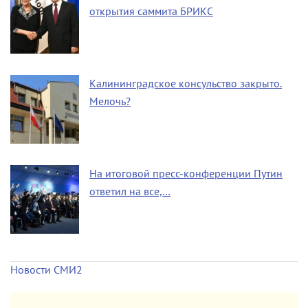
открытия саммита БРИКС
Калининградское консульство закрыто.
Мелочь?
На итоговой пресс-конференции Путин
ответил на все,…
Новости СМИ2