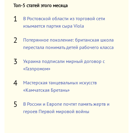
Топ-5 статей этого месяца
В Ростовской области из торговой сети
изымается партия сыра Viola
Потерянное поколение: британская школа
перестала понимать детей рабочего класса
Украина подписали мирный договор с
«Газпромом»
Мастерская танцевальных искусств
«Камчатская Бретань»
В России и Европе почтят память жертв и
героев Первой мировой войны