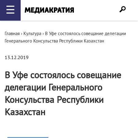
☰
Главная
›
Культура
›
В Уфе состоялось совещание делегации
Генерального Консульства Республики Казахстан
13.12.2019
В Уфе состоялось совещание
делегации Генерального
Консульства Республики
Казахстан