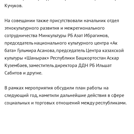
Кучуков.
На совещании также присутствовали начальник отдел
этнокультурного развития и межрегионального
сотрудничества Минкультуры РБ Азат Ибрагимов,
председатель национального культурного центра «Ак
бата» Гульмира Асанова, председатель Центра казахской
культуры «Шанырак» Республики Башкортостан Аскар
Кузембаев, заместитель директора ДДН РБ Ильшат
Сабитов и другие.
В рамках мероприятия обсудили план работы на
следующий год, наметили дальнейшие действия в сфере
социальных и торговых отношений между республиками.