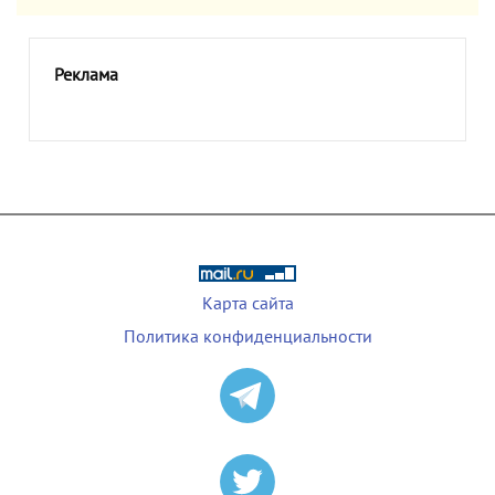
Реклама
Карта сайта
Политика конфиденциальности