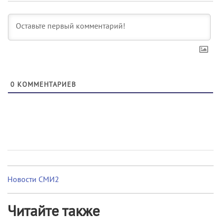
0
КОММЕНТАРИЕВ
Новости СМИ2
Читайте также