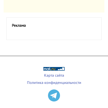
Реклама
Карта сайта
Политика конфиденциальности