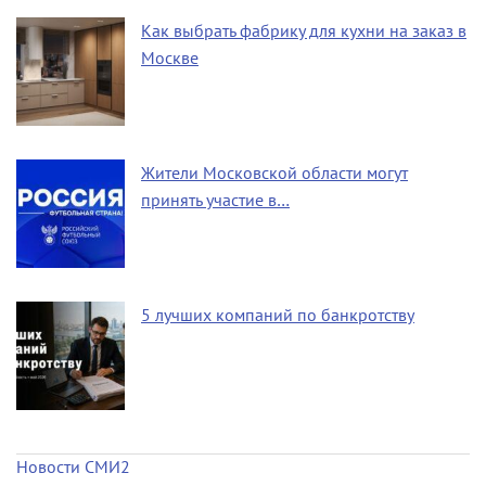
Как выбрать фабрику для кухни на заказ в
Москве
Жители Московской области могут
принять участие в…
5 лучших компаний по банкротству
Новости СМИ2