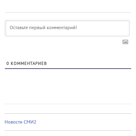
0
КОММЕНТАРИЕВ
Новости СМИ2