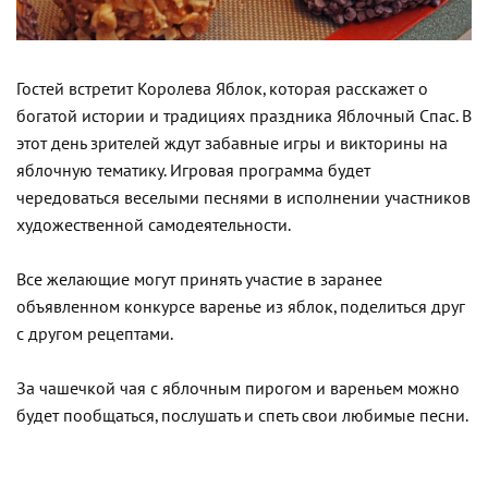
Гостей встретит Королева Яблок, которая расскажет о
богатой истории и традициях праздника Яблочный Спас. В
этот день зрителей ждут забавные игры и викторины на
яблочную тематику. Игровая программа будет
чередоваться веселыми песнями в исполнении участников
художественной самодеятельности.
Все желающие могут принять участие в заранее
объявленном конкурсе варенье из яблок, поделиться друг
с другом рецептами.
За чашечкой чая с яблочным пирогом и вареньем можно
будет пообщаться, послушать и спеть свои любимые песни.