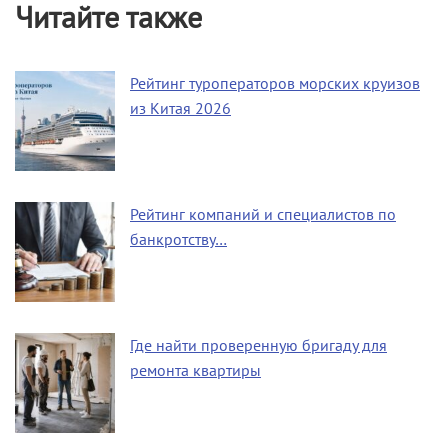
Читайте также
Рейтинг туроператоров морских круизов
из Китая 2026
Рейтинг компаний и специалистов по
банкротству…
Где найти проверенную бригаду для
ремонта квартиры