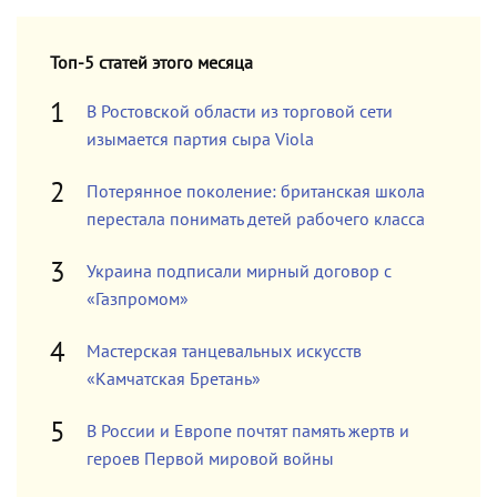
Топ-5 статей этого месяца
В Ростовской области из торговой сети
изымается партия сыра Viola
Потерянное поколение: британская школа
перестала понимать детей рабочего класса
Украина подписали мирный договор с
«Газпромом»
Мастерская танцевальных искусств
«Камчатская Бретань»
В России и Европе почтят память жертв и
героев Первой мировой войны