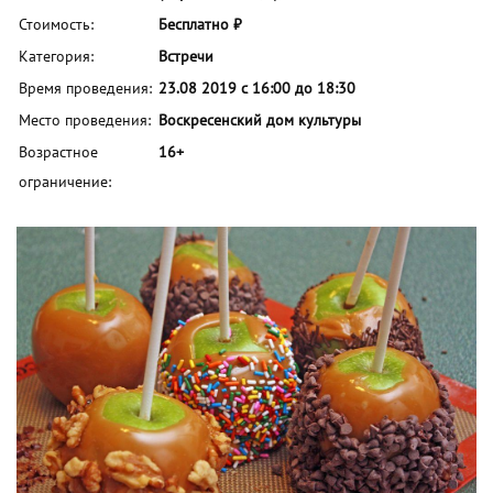
Стоимость:
Бесплатно ₽
Категория:
Встречи
Время проведения:
23.08 2019 с 16:00 до 18:30
Место проведения:
Воскресенский дом культуры
Возрастное
16+
ограничение: