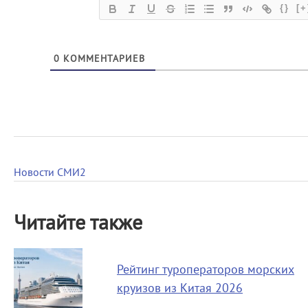
{}
[+
0
КОММЕНТАРИЕВ
Новости СМИ2
Читайте также
Рейтинг туроператоров морских
круизов из Китая 2026