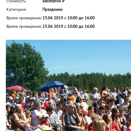
Стоимость:
Бесплатно ₽
Категория:
Праздники
Время проведения:
23.06 2019 с 10:00 до 16:00
Время проведения:
23.06 2019 с 10:00 до 16:00