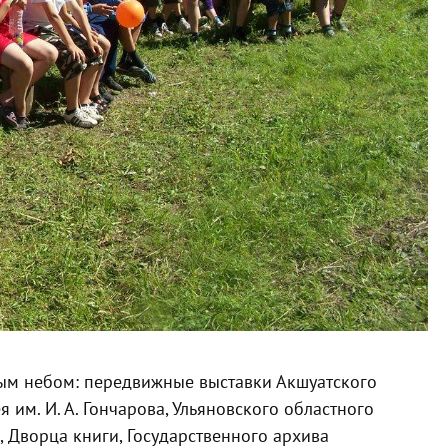
ытым небом: передвижные выставки Акшуатского
 им. И. А. Гончарова, Ульяновского областного
, Дворца книги, Государственного архива