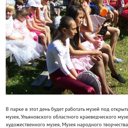
В парке в этот день будет работать музей под откр
музея, Ульяновского областного краеведческого музея
художественного музея, Музея народного творчества