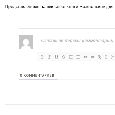
Представленные на выставке книги можно взять для
{}
[+
0
КОММЕНТАРИЕВ