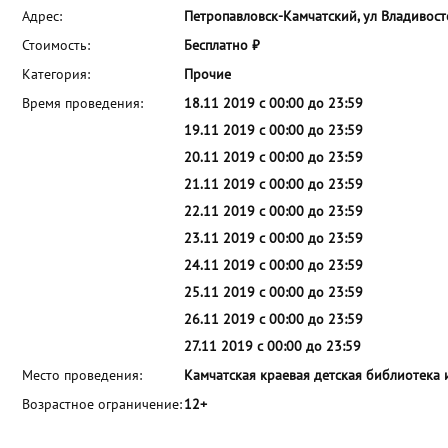
Адрес:
Петропавловск-Камчатский, ул Владивосто
Стоимость:
Бесплатно ₽
Категория:
Прочие
Время проведения:
18.11 2019 с 00:00 до 23:59
19.11 2019 с 00:00 до 23:59
20.11 2019 с 00:00 до 23:59
21.11 2019 с 00:00 до 23:59
22.11 2019 с 00:00 до 23:59
23.11 2019 с 00:00 до 23:59
24.11 2019 с 00:00 до 23:59
25.11 2019 с 00:00 до 23:59
26.11 2019 с 00:00 до 23:59
27.11 2019 с 00:00 до 23:59
Место проведения:
Камчатская краевая детская библиотека 
Возрастное ограничение:
12+