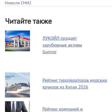
Новости СМИ2
Читайте также
ЛУКОЙЛ продаёт
зарубежные активы
Gunvor
Рейтинг туроператоров морских
круизов из Китая 2026
Рейтинг компаний и