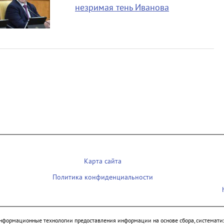
незримая тень Иванова
Карта сайта
Политика конфиденциальности
нформационные технологии предоставления информации на основе сбора, систематиз