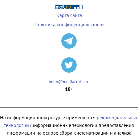
Карта сайта
Политика конфиденциальности
hello@mediacratia.ru
18+
На информационном ресурсе применяются
рекомендательны
технологии
(информационные технологии предоставления
информации на основе сбора, систематизации и анализа