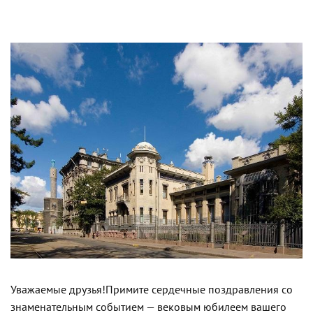
Уважаемые друзья!
Примите сердечные поздравления со
знаменательным событием — вековым юбилеем вашего