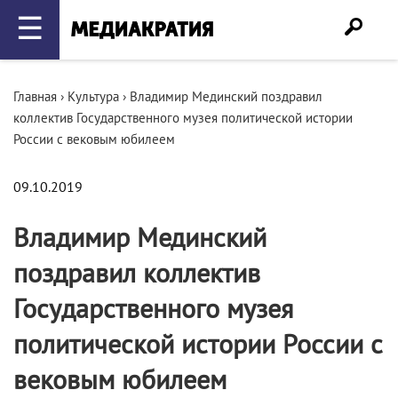
☰
Главная
›
Культура
›
Владимир Мединский поздравил
коллектив Государственного музея политической истории
России с вековым юбилеем
09.10.2019
Владимир Мединский
поздравил коллектив
Государственного музея
политической истории России с
вековым юбилеем