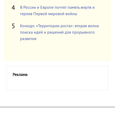
В России и Европе почтят память жертв и
героев Первой мировой войны
Конкурс «Территории роста»: вторая волна
поиска идей и решений для прорывного
развития
Реклама