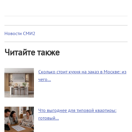
Новости СМИ2
Читайте также
Сколько стоит кухня на заказ в Москве: из
чего…
Что выгоднее для типовой квартиры:
готовый…