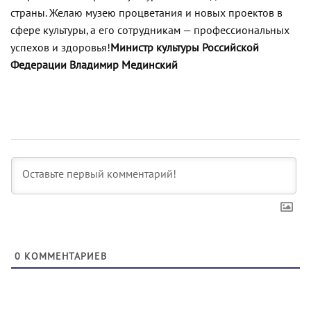
страны. Желаю музею процветания и новых проектов в
сфере культуры, а его сотрудникам — профессиональных
успехов и здоровья!
Министр культуры Российской
Федерации Владимир Мединский
0
КОММЕНТАРИЕВ