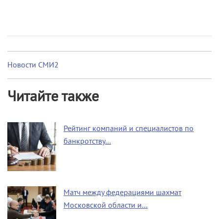
Новости СМИ2
Читайте также
Рейтинг компаний и специалистов по
банкротству…
Матч между федерациями шахмат
Московской области и…