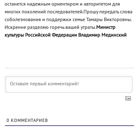
останется надежным ориентиром и авторитетом для
многих поколений последователей.
Прошу передать слова
соболезнования и поддержки семье Тамары Викторовны.
Искренне разделяю горечь вашей утраты.
Министр
культуры Российской Федерации Владимир Мединский
0
КОММЕНТАРИЕВ