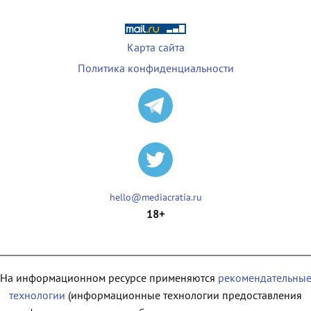
Карта сайта
Политика конфиденциальности
hello@mediacratia.ru
18+
На информационном ресурсе применяются
рекомендательны
технологии
(информационные технологии предоставления