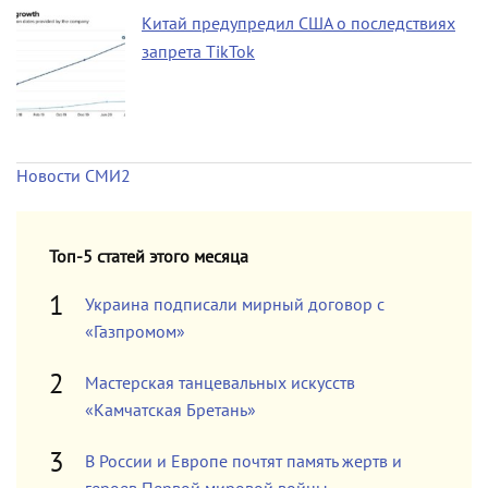
Китай предупредил США о последствиях
запрета TikTok
Новости СМИ2
Топ-5 статей этого месяца
Украина подписали мирный договор с
«Газпромом»
Мастерская танцевальных искусств
«Камчатская Бретань»
В России и Европе почтят память жертв и