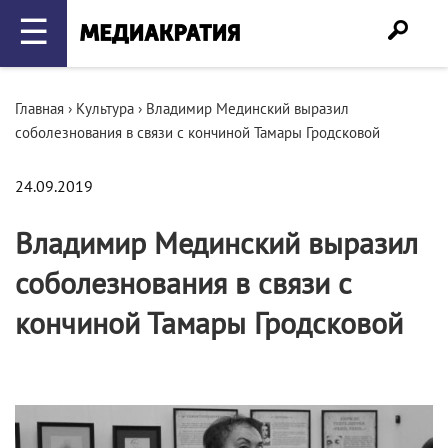
☰
Главная
›
Культура
›
Владимир Мединский выразил
соболезнования в связи с кончиной Тамары Гродсковой
24.09.2019
Владимир Мединский выразил
соболезнования в связи с
кончиной Тамары Гродсковой