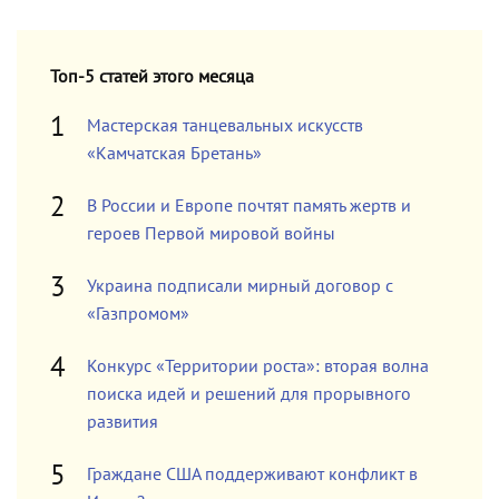
Топ-5 статей этого месяца
Мастерская танцевальных искусств
«Камчатская Бретань»
В России и Европе почтят память жертв и
героев Первой мировой войны
Украина подписали мирный договор с
«Газпромом»
Конкурс «Территории роста»: вторая волна
поиска идей и решений для прорывного
развития
Граждане США поддерживают конфликт в