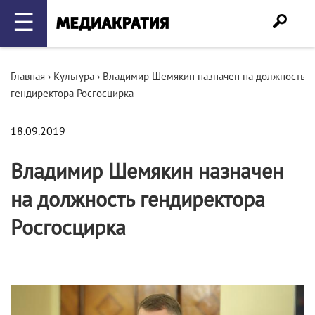
☰
Главная
›
Культура
›
Владимир Шемякин назначен на должность
гендиректора Росгосцирка
18.09.2019
Владимир Шемякин назначен
на должность гендиректора
Росгосцирка