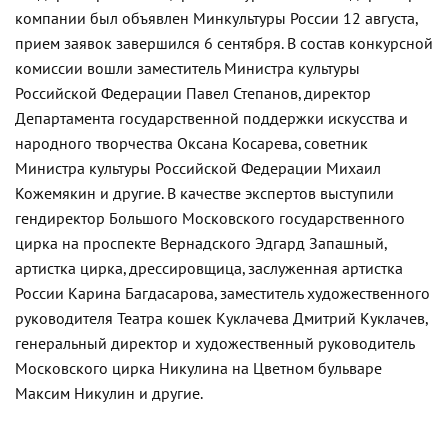
компании был объявлен Минкультуры России 12 августа,
прием заявок завершился 6 сентября. В состав конкурсной
комиссии вошли заместитель Министра культуры
Российской Федерации Павел Степанов, директор
Департамента государственной поддержки искусства и
народного творчества Оксана Косарева, советник
Министра культуры Российской Федерации Михаил
Кожемякин и другие. В качестве экспертов выступили
гендиректор Большого Московского государственного
цирка на проспекте Вернадского Эдгард Запашный,
артистка цирка, дрессировщица, заслуженная артистка
России Карина Багдасарова, заместитель художественного
руководителя Театра кошек Куклачева Дмитрий Куклачев,
генеральный директор и художественный руководитель
Московского цирка Никулина на Цветном бульваре
Максим Никулин и другие.