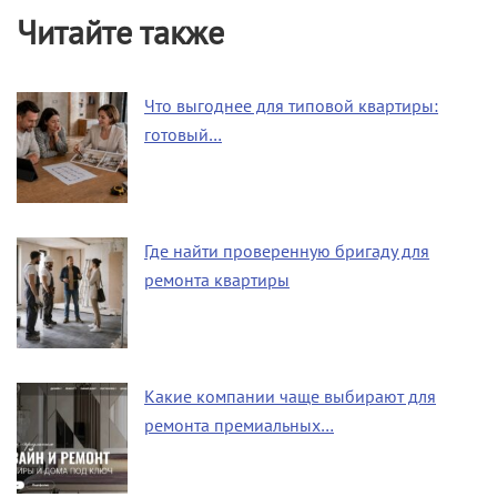
Читайте также
Что выгоднее для типовой квартиры:
готовый…
Где найти проверенную бригаду для
ремонта квартиры
Какие компании чаще выбирают для
ремонта премиальных…