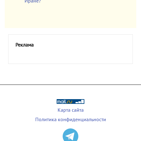
Иране?
Реклама
Карта сайта
Политика конфиденциальности