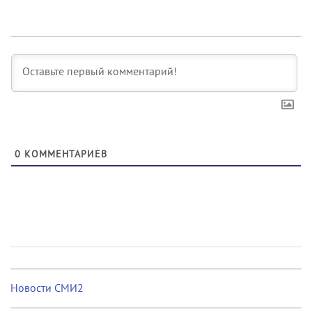
0
КОММЕНТАРИЕВ
Новости СМИ2