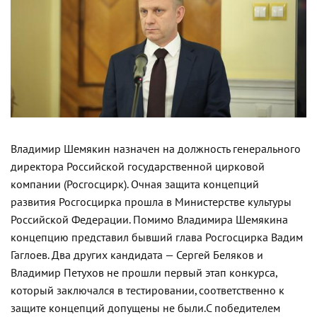
Владимир Шемякин назначен на должность генерального
директора Российской государственной цирковой
компании (Росгосцирк). Очная защита концепций
развития Росгосцирка прошла в Министерстве культуры
Российской Федерации. Помимо Владимира Шемякина
концепцию представил бывший глава Росгосцирка Вадим
Гаглоев. Два других кандидата — Сергей Беляков и
Владимир Петухов не прошли первый этап конкурса,
который заключался в тестировании, соответственно к
защите концепций допущены не были.
С победителем