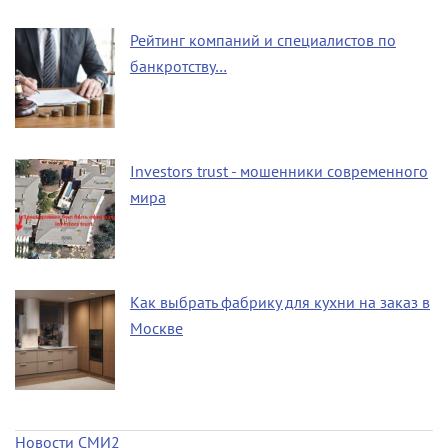
Рейтинг компаний и специалистов по
банкротству…
Investors trust - мошенники современного
мира
Как выбрать фабрику для кухни на заказ в
Москве
Новости СМИ2