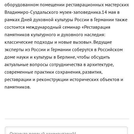
оборудованном помещении реставрационных мастерских
Владимиро-Суздальского музея-заповедника.
14 мая в
рамках Дней духовной культуры России в Германии также
состоится международный семинар «Реставрация
памятников культурного и духовного наследия:
классические подходы и новые вызовы». Ведущие
эксперты из России и Германии соберутся в Российском
доме науки и культуры в Берлине, чтобы обсудить
актуальные вопросы сотрудничества в архитектуре,
современные практики сохранения, развития,
реставрации и реконструкции исторических объектов и
памятников.