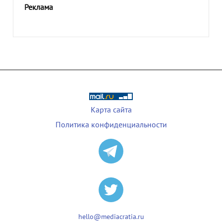
Реклама
Карта сайта
Политика конфиденциальности
hello@mediacratia.ru