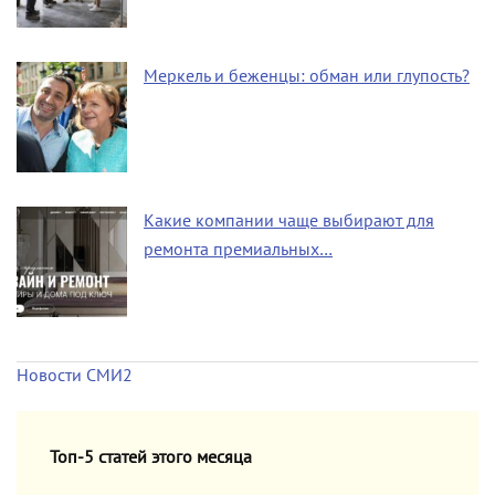
Меркель и беженцы: обман или глупость?
Какие компании чаще выбирают для
ремонта премиальных…
Новости СМИ2
Топ-5 статей этого месяца