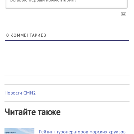
0
КОММЕНТАРИЕВ
Новости СМИ2
Читайте также
Рейтинг туроператоров морских круизов