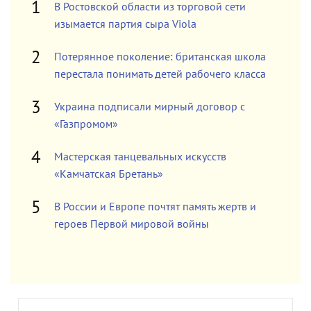
В Ростовской области из торговой сети
изымается партия сыра Viola
Потерянное поколение: британская школа
перестала понимать детей рабочего класса
Украина подписали мирный договор с
«Газпромом»
Мастерская танцевальных искусств
«Камчатская Бретань»
В России и Европе почтят память жертв и
героев Первой мировой войны