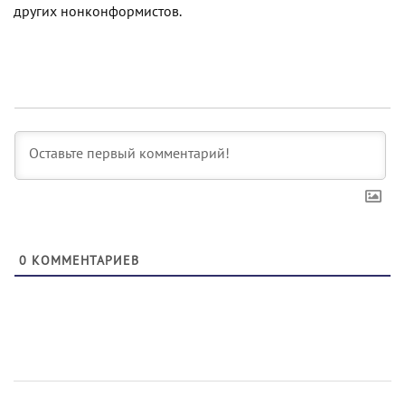
других нонконформистов.
0
КОММЕНТАРИЕВ