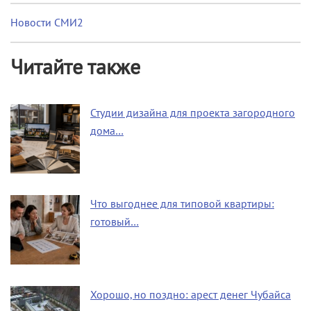
Новости СМИ2
Читайте также
Студии дизайна для проекта загородного
дома…
Что выгоднее для типовой квартиры:
готовый…
Хорошо, но поздно: арест денег Чубайса