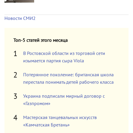
Новости СМИ2
Топ-5 статей этого месяца
В Ростовской области из торговой сети
изымается партия сыра Viola
Потерянное поколение: британская школа
перестала понимать детей рабочего класса
Украина подписали мирный договор с
«Газпромом»
Мастерская танцевальных искусств
«Камчатская Бретань»