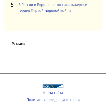
В России и Европе почтят память жертв и
героев Первой мировой войны
Реклама
Карта сайта
Политика конфиденциальности