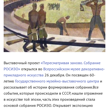
Выставочный проект
«Пересматривая заново. Собрание
РОСИЗО»
открылся во
Всероссийском музее декоративно-
прикладного искусства
26 декабря. Он посвящен 60-
летию
Государственного музейно-выставочного центра
и
рассказывает об истории формирования собрания.
Все
события, которые происходили в СССР, нашли отражение
в искусстве той эпохи, часть этих произведений стала
основой собрания РОСИЗО. Открывает экспозицию