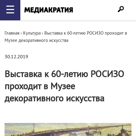
☰
Главная
›
Культура
›
Выставка к 60-летию РОСИЗО проходит в
Музее декоративного искусства
30.12.2019
Выставка к 60-летию РОСИЗО
проходит в Музее
декоративного искусства