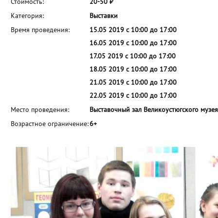
Стоимость:
20-50 ₽
Категория:
Выставки
Время проведения:
15.05 2019 с 10:00 до 17:00
16.05 2019 с 10:00 до 17:00
17.05 2019 с 10:00 до 17:00
18.05 2019 с 10:00 до 17:00
21.05 2019 с 10:00 до 17:00
22.05 2019 с 10:00 до 17:00
Место проведения:
Выставочный зал Великоустюгского музе
Возрастное ограничение:
6+