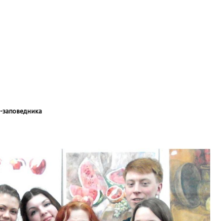
я-заповедника