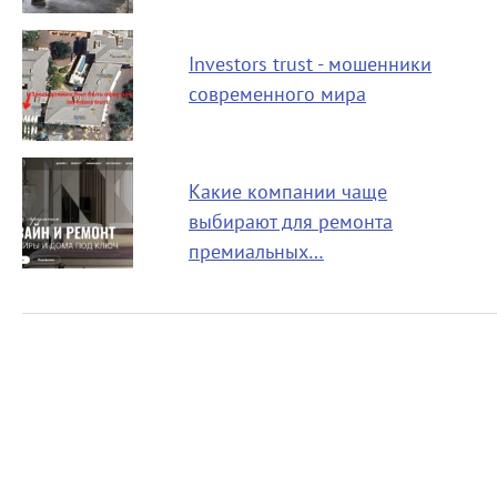
Investors trust - мошенники
современного мира
Какие компании чаще
выбирают для ремонта
премиальных…