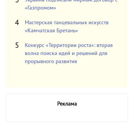
«Газпромом»
Мастерская танцевальных искусств
«Камчатская Бретань»
Конкурс «Территории роста»: вторая
волна поиска идей и решений для
прорывного развития
Реклама