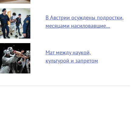
В Австрии осуждены подростки,
месяцами насиловавшие…
Мат между наукой,
культурой и запретом