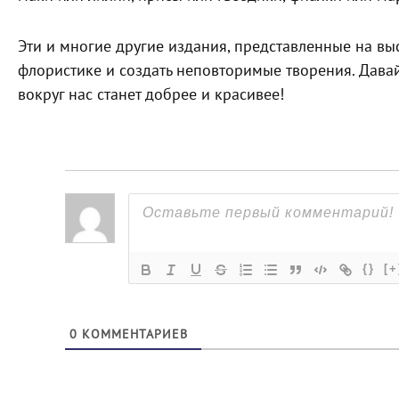
Эти и многие другие издания, представленные на вы
флористике и создать неповторимые творения. Давайт
вокруг нас станет добрее и красивее!
{}
[+
0
КОММЕНТАРИЕВ