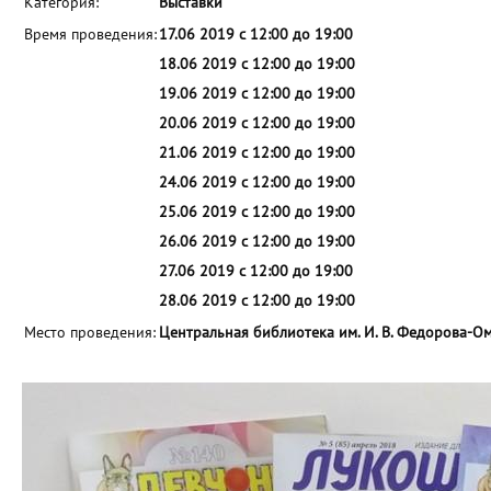
Категория:
Выставки
Время проведения:
17.06 2019 с 12:00 до 19:00
18.06 2019 с 12:00 до 19:00
19.06 2019 с 12:00 до 19:00
20.06 2019 с 12:00 до 19:00
21.06 2019 с 12:00 до 19:00
24.06 2019 с 12:00 до 19:00
25.06 2019 с 12:00 до 19:00
26.06 2019 с 12:00 до 19:00
27.06 2019 с 12:00 до 19:00
28.06 2019 с 12:00 до 19:00
Место проведения:
Центральная библиотека им. И. В. Федорова-О