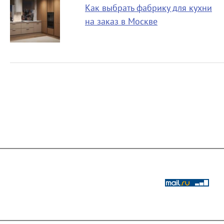
Как выбрать фабрику для кухни
на заказ в Москве