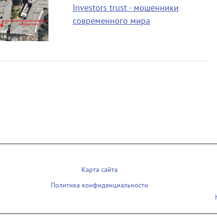
Investors trust - мошенники
современного мира
Карта сайта
Политика конфиденциальности