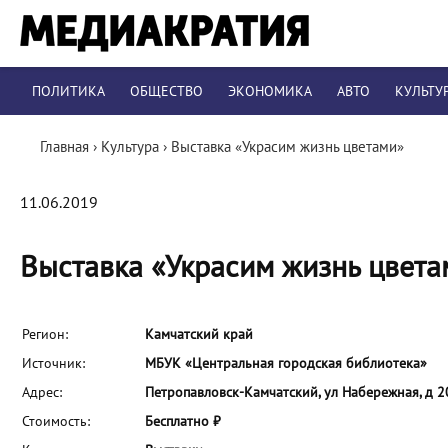
ПОЛИТИКА
ОБЩЕСТВО
ЭКОНОМИКА
АВТО
КУЛЬТУ
Главная
›
Культура
›
Выставка «Украсим жизнь цветами»
11.06.2019
Выставка «Украсим жизнь цвета
Регион:
Камчатский край
Источник:
МБУК «Центральная городская библиотека»
Адрес:
Петропавловск-Камчатский, ул Набережная, д 2
Стоимость:
Бесплатно ₽