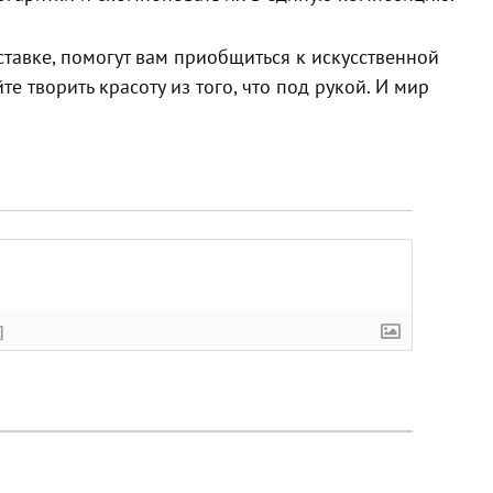
ставке, помогут вам приобщиться к искусственной
е творить красоту из того, что под рукой. И мир
]