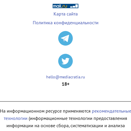
Карта сайта
Политика конфиденциальности
hello@mediacratia.ru
18+
На информационном ресурсе применяются
рекомендательны
технологии
(информационные технологии предоставления
информации на основе сбора, систематизации и анализа