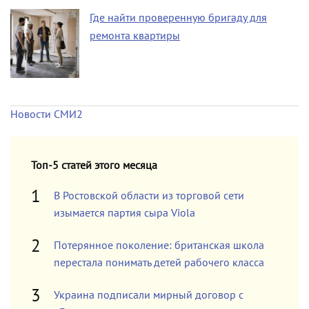
Где найти проверенную бригаду для
ремонта квартиры
Новости СМИ2
Топ-5 статей этого месяца
В Ростовской области из торговой сети
изымается партия сыра Viola
Потерянное поколение: британская школа
перестала понимать детей рабочего класса
Украина подписали мирный договор с