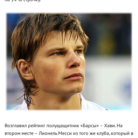
Возглавил рейтинг полущащитник «Барсы» – Хави. На
втором месте – Лионель Месси из того же клуба, который в