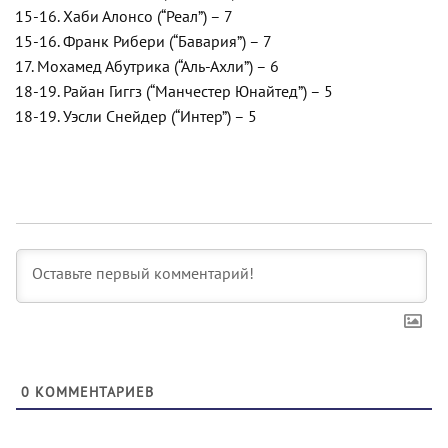
15-16. Хаби Алонсо (“Реал”) – 7
15-16. Франк Рибери (“Бавария”) – 7
17. Мохамед Абутрика (“Аль-Ахли”) – 6
18-19. Райан Гиггз (“Манчестер Юнайтед”) – 5
18-19. Уэсли Снейдер (“Интер”) – 5
0
КОММЕНТАРИЕВ