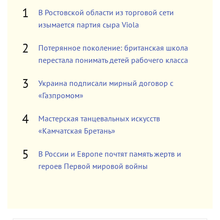
В Ростовской области из торговой сети
изымается партия сыра Viola
Потерянное поколение: британская школа
перестала понимать детей рабочего класса
Украина подписали мирный договор с
«Газпромом»
Мастерская танцевальных искусств
«Камчатская Бретань»
В России и Европе почтят память жертв и
героев Первой мировой войны