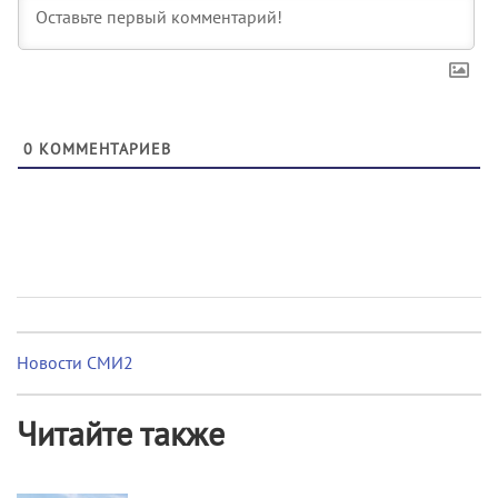
0
КОММЕНТАРИЕВ
Новости СМИ2
Читайте также