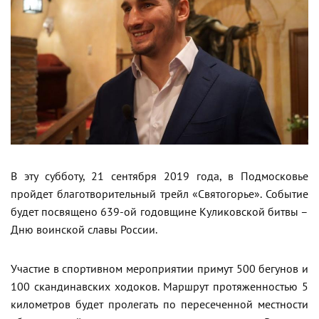
В эту субботу, 21 сентября 2019 года, в Подмосковье
пройдет благотворительный трейл «Святогорье». Событие
будет посвящено 639-ой годовщине Куликовской битвы –
Дню воинской славы России.
Участие в спортивном мероприятии примут 500 бегунов и
100 скандинавских ходоков. Маршрут протяженностью 5
километров будет пролегать по пересеченной местности