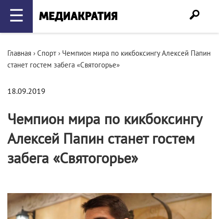
☰
Главная
›
Спорт
›
Чемпион мира по кикбоксингу Алексей Папин
станет гостем забега «Святогорье»
18.09.2019
Чемпион мира по кикбоксингу
Алексей Папин станет гостем
забега «Святогорье»