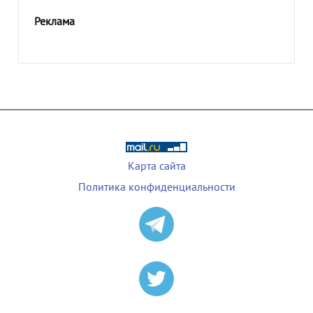
Реклама
Карта сайта
Политика конфиденциальности