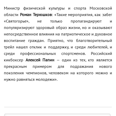
Министр физической культуры и спорта Московской
области
Роман Терюшков
: «Такие мероприятия, как забег
«Святогорье», не только пропагандируют и
популяризируют здоровый образ жизни, но и оказывают
непосредственное влияния на патриотическое и духовное
воспитание граждан. Приятно, что благотворительный
трейл нашел отклик и поддержку, и среди любителей, и
среди профессиональных спортсменов. Российский
кикбоксер
Алексей Папин
— один из тех, кто является
прекрасным примером для подражания нового
поколения чемпионов, человеком на которого можно и
нужно равняться молодежи».