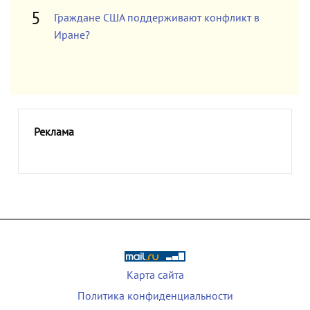
Граждане США поддерживают конфликт в
Иране?
Реклама
Карта сайта
Политика конфиденциальности