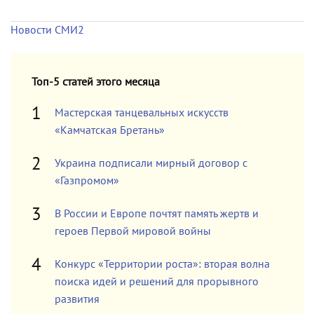
Новости СМИ2
Топ-5 статей этого месяца
Мастерская танцевальных искусств
«Камчатская Бретань»
Украина подписали мирный договор с
«Газпромом»
В России и Европе почтят память жертв и
героев Первой мировой войны
Конкурс «Территории роста»: вторая волна
поиска идей и решений для прорывного
развития