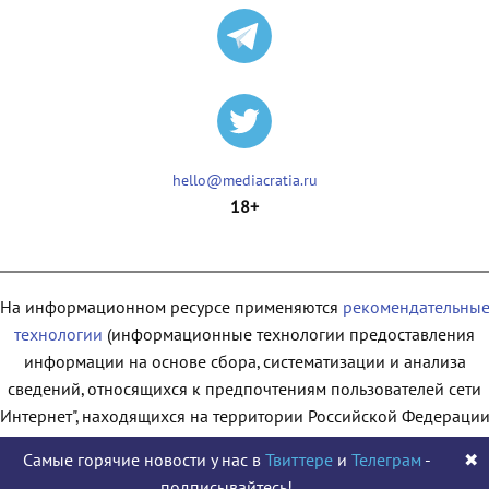
hello@mediacratia.ru
18+
На информационном ресурсе применяются
рекомендательны
технологии
(информационные технологии предоставления
информации на основе сбора, систематизации и анализа
сведений, относящихся к предпочтениям пользователей сети
"Интернет", находящихся на территории Российской Федерации
Самые горячие новости у нас в
Твиттере
и
Телеграм
-
✖
подписывайтесь!