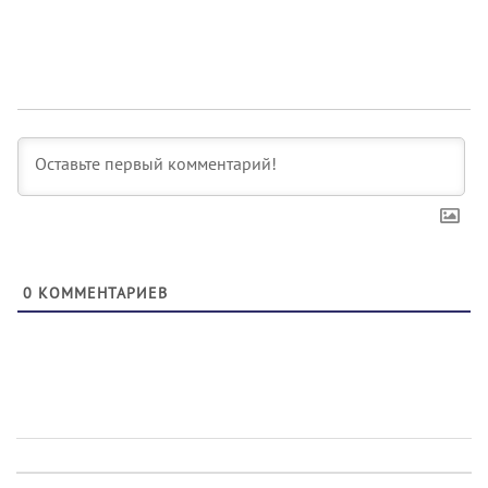
0
КОММЕНТАРИЕВ