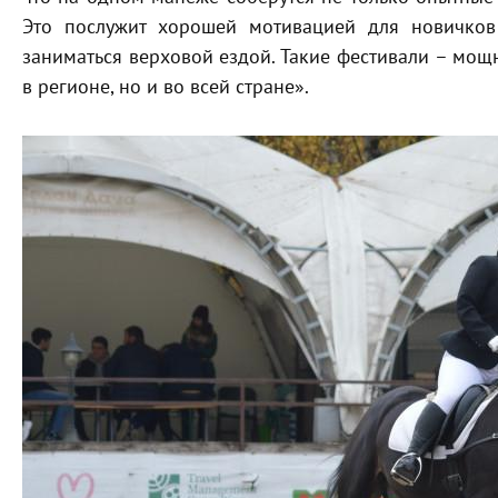
Это послужит хорошей мотивацией для новичков 
заниматься верховой ездой. Такие фестивали – мощ
в регионе, но и во всей стране».