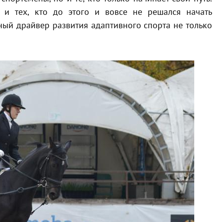
и тех, кто до этого и вовсе не решался начать
ный драйвер развития адаптивного спорта не только