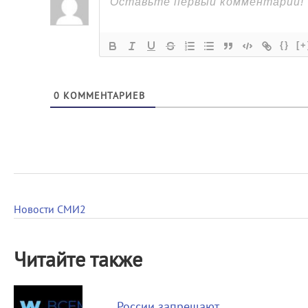
{}
[+
0
КОММЕНТАРИЕВ
Новости СМИ2
Читайте также
России запрещают