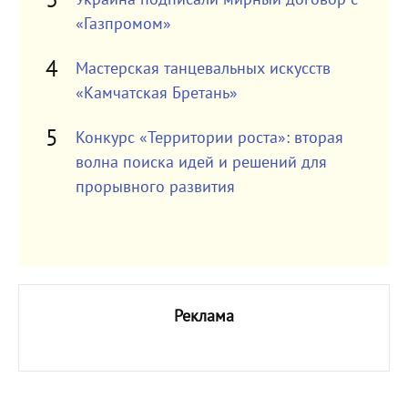
«Газпромом»
Мастерская танцевальных искусств
«Камчатская Бретань»
Конкурс «Территории роста»: вторая
волна поиска идей и решений для
прорывного развития
Реклама