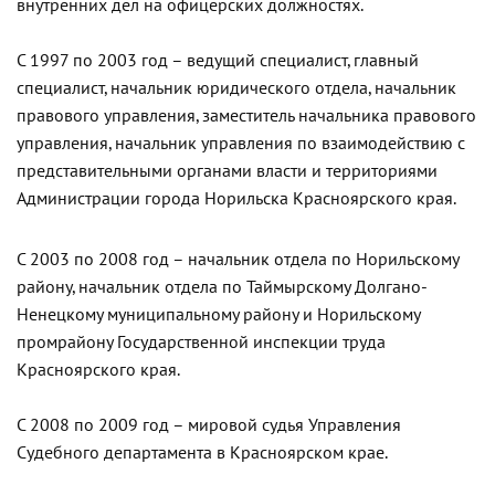
внутренних дел на офицерских должностях.
С 1997 по 2003 год – ведущий специалист, главный
специалист, начальник юридического отдела, начальник
правового управления, заместитель начальника правового
управления, начальник управления по взаимодействию с
представительными органами власти и территориями
Администрации города Норильска Красноярского края.
С 2003 по 2008 год – начальник отдела по Норильскому
району, начальник отдела по Таймырскому Долгано-
Ненецкому муниципальному району и Норильскому
промрайону Государственной инспекции труда
Красноярского края.
С 2008 по 2009 год – мировой судья Управления
Судебного департамента в Красноярском крае.