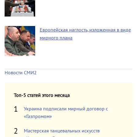
Европейская наглость, изложенная в виде
мирного плана
Новости СМИ2
Топ-5 статей этого месяца
Украина подписали мирный договор с
«Газпромом»
Мастерская танцевальных искусств