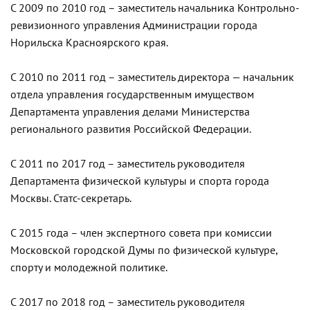
С 2009 по 2010 год – заместитель начальника Контрольно-
ревизионного управления Администрации города
Норильска Красноярского края.
С 2010 по 2011 год – заместитель директора — начальник
отдела управления государственным имуществом
Департамента управления делами Министерства
регионального развития Российской Федерации.
С 2011 по 2017 год – заместитель руководителя
Департамента физической культуры и спорта города
Москвы. Статс-секретарь.
С 2015 года – член экспертного совета при комиссии
Московской городской Думы по физической культуре,
спорту и молодежной политике.
С 2017 по 2018 год – заместитель руководителя