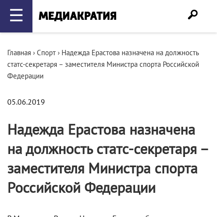
☰
Главная
›
Спорт
›
Надежда Ерастова назначена на должность
статс-секретаря – заместителя Министра спорта Российской
Федерации
05.06.2019
Надежда Ерастова назначена
на должность статс-секретаря –
заместителя Министра спорта
Российской Федерации