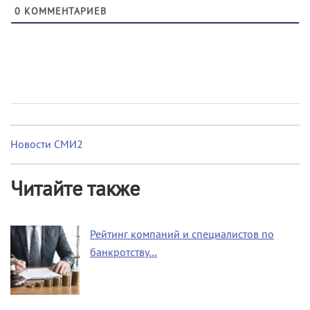
0
КОММЕНТАРИЕВ
Новости СМИ2
Читайте также
Рейтинг компаний и специалистов по
банкротству…