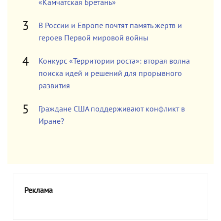
«Камчатская Бретань»
В России и Европе почтят память жертв и
героев Первой мировой войны
Конкурс «Территории роста»: вторая волна
поиска идей и решений для прорывного
развития
Граждане США поддерживают конфликт в
Иране?
Реклама