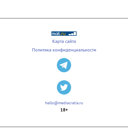
Карта сайта
Политика конфиденциальности
hello@mediacratia.ru
18+