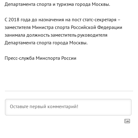
Департамента спорта и туризма города Москвы.
С 2018 года до назначения на пост статс-секретаря –
заместителя Министра спорта Российской Федерации
занимала должность заместитель руководителя
Департамента спорта города Москвы.
Пресс-служба Минспорта России