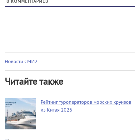
0
КОММЕНТАРИЕВ
Новости СМИ2
Читайте также
Рейтинг туроператоров морских круизов
из Китая 2026