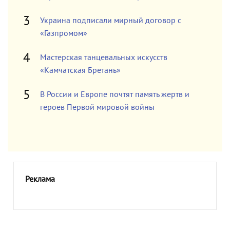
Украина подписали мирный договор с
«Газпромом»
Мастерская танцевальных искусств
«Камчатская Бретань»
В России и Европе почтят память жертв и
героев Первой мировой войны
Реклама