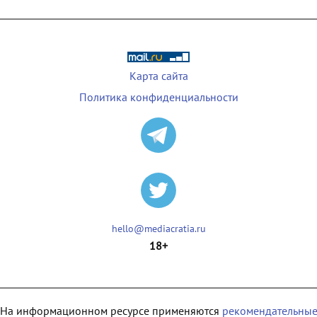
Карта сайта
Политика конфиденциальности
hello@mediacratia.ru
18+
На информационном ресурсе применяются
рекомендательны