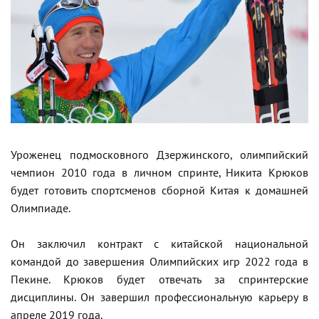
Уроженец подмосковного Дзержинского, олимпийский
чемпион 2010 года в личном спринте, Никита Крюков
будет готовить спортсменов сборной Китая к домашней
Олимпиаде.
Он заключил контракт с китайской национальной
командой до завершения Олимпийских игр 2022 года в
Пекине. Крюков будет отвечать за спринтерские
дисциплины. Он завершил профессиональную карьеру в
апреле 2019 года.