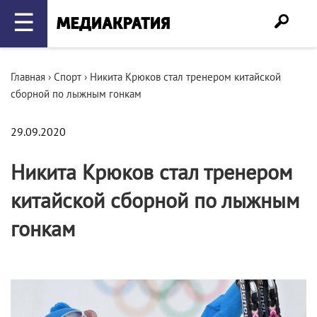
☰
Главная
›
Спорт
›
Никита Крюков стал тренером китайской
сборной по лыжным гонкам
29.09.2020
Никита Крюков стал тренером
китайской сборной по лыжным
гонкам