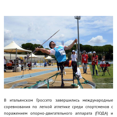
В итальянском Гроссето завершились международные
соревнования по легкой атлетике среди спортсменов с
поражением опорно-двигательного аппарата (ПОДА) и