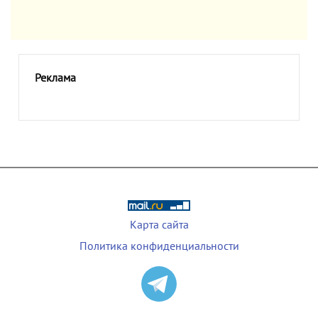
Реклама
Карта сайта
Политика конфиденциальности