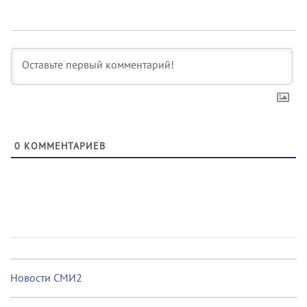
0
КОММЕНТАРИЕВ
Новости СМИ2