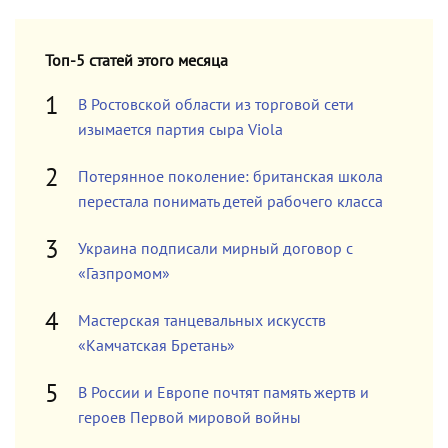
Топ-5 статей этого месяца
В Ростовской области из торговой сети
изымается партия сыра Viola
Потерянное поколение: британская школа
перестала понимать детей рабочего класса
Украина подписали мирный договор с
«Газпромом»
Мастерская танцевальных искусств
«Камчатская Бретань»
В России и Европе почтят память жертв и
героев Первой мировой войны