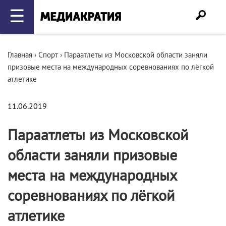
☰
Главная
›
Спорт
›
Параатлеты из Московской области заняли
призовые места на международных соревнованиях по лёгкой
атлетике
11.06.2019
Параатлеты из Московской
области заняли призовые
места на международных
соревнованиях по лёгкой
атлетике