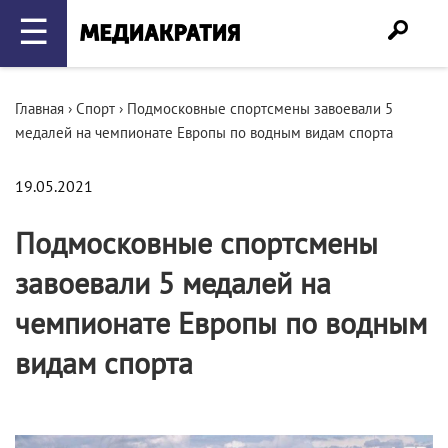
☰
Главная
›
Спорт
›
Подмосковные спортсмены завоевали 5
медалей на чемпионате Европы по водным видам спорта
19.05.2021
Подмосковные спортсмены
завоевали 5 медалей на
чемпионате Европы по водным
видам спорта