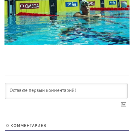
0
КОММЕНТАРИЕВ