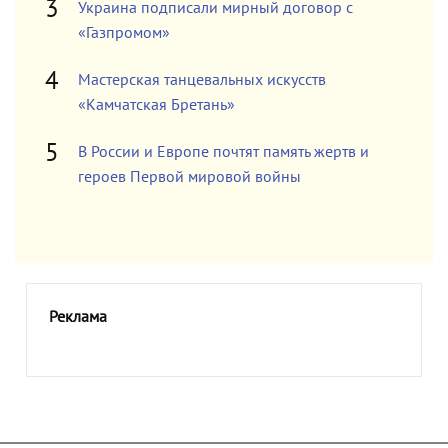
Украина подписали мирный договор с
«Газпромом»
Мастерская танцевальных искусств
«Камчатская Бретань»
В России и Европе почтят память жертв и
героев Первой мировой войны
Реклама