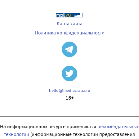
Карта сайта
Политика конфиденциальности
hello@mediacratia.ru
18+
На информационном ресурсе применяются
рекомендательны
технологии
(информационные технологии предоставления