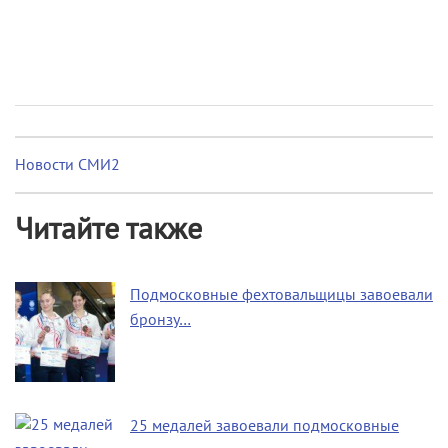
Новости СМИ2
Читайте также
Подмосковные фехтовальщицы завоевали
бронзу…
25 медалей завоевали подмосковные