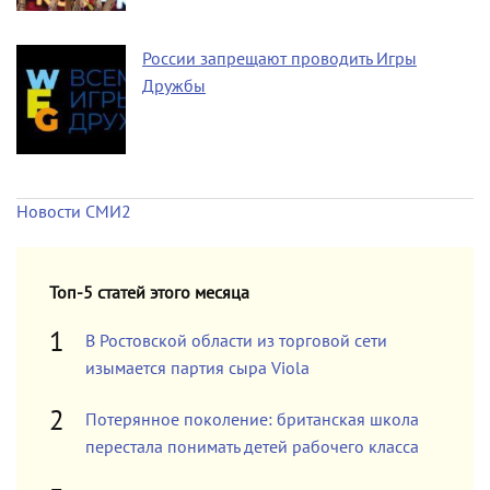
России запрещают проводить Игры
Дружбы
Новости СМИ2
Топ-5 статей этого месяца
В Ростовской области из торговой сети
изымается партия сыра Viola
Потерянное поколение: британская школа
перестала понимать детей рабочего класса