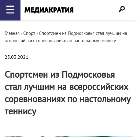
☰
Главная
›
Спорт
›
Спортсмен из Подмосковья стал лучшим на
всероссийских соревнованиях по настольному теннису
25.03.2021
Спортсмен из Подмосковья
стал лучшим на всероссийских
соревнованиях по настольному
теннису