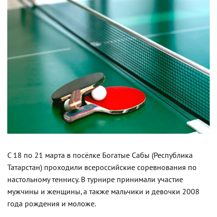
С 18 по 21 марта в посёлке Богатые Сабы (Республика
Татарстан) проходили всероссийские соревнования по
настольному теннису. В турнире принимали участие
мужчины и женщины, а также мальчики и девочки 2008
года рождения и моложе.