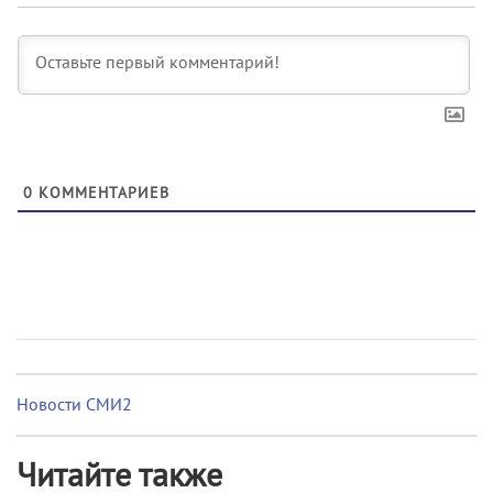
0
КОММЕНТАРИЕВ
Новости СМИ2
Читайте также