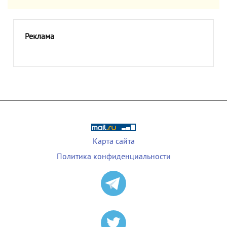
Реклама
Карта сайта
Политика конфиденциальности