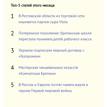
Топ-5 статей этого месяца
В Ростовской области из торговой сети
изымается партия сыра Viola
Потерянное поколение: британская школа
перестала понимать детей рабочего класса
Украина подписали мирный договор с
«Газпромом»
Мастерская танцевальных искусств
«Камчатская Бретань»
В России и Европе почтят память жертв и
героев Первой мировой войны