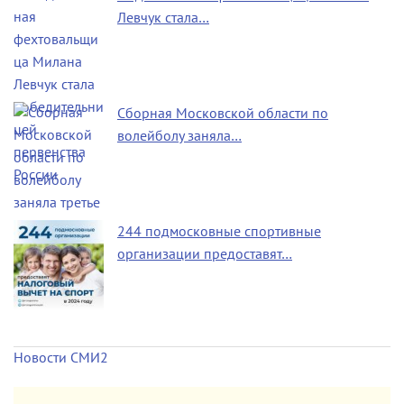
Левчук стала…
Сборная Московской области по
волейболу заняла…
244 подмосковные спортивные
организации предоставят…
Новости СМИ2