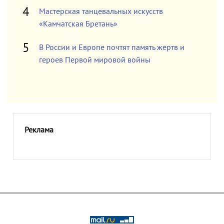
Мастерская танцевальных искусств
«Камчатская Бретань»
В России и Европе почтят память жертв и
героев Первой мировой войны
Реклама