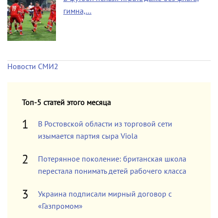
гимна,…
Новости СМИ2
Топ-5 статей этого месяца
В Ростовской области из торговой сети
изымается партия сыра Viola
Потерянное поколение: британская школа
перестала понимать детей рабочего класса
Украина подписали мирный договор с
«Газпромом»