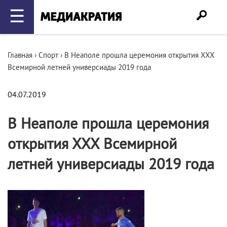
☰
Главная
›
Спорт
›
В Неаполе прошла церемония открытия ХХХ
Всемирной летней универсиады 2019 года
04.07.2019
В Неаполе прошла церемония
открытия ХХХ Всемирной
летней универсиады 2019 года