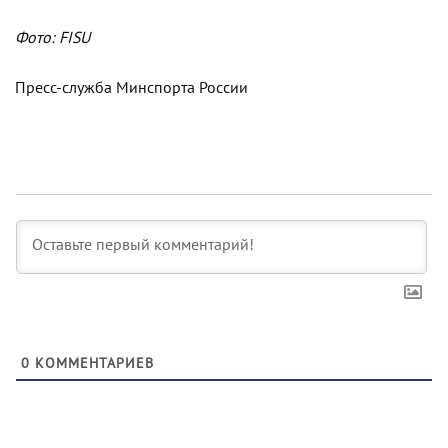
Фото: FISU
Пресс-служба Минспорта России
0
КОММЕНТАРИЕВ