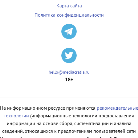
Карта сайта
Политика конфиденциальности
hello@mediacratia.ru
18+
На информационном ресурсе применяются
рекомендательны
технологии
(информационные технологии предоставления
информации на основе сбора, систематизации и анализа
сведений, относящихся к предпочтениям пользователей сети