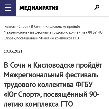
☰
Главная
›
Спорт
›
В Сочи и Кисловодске пройдёт
Межрегиональный фестиваль трудового коллектива ФГБУ «Юг
Спорт», посвящённый 90-летию комплекса ГТО
10.03.2021
В Сочи и Кисловодске пройдёт
Межрегиональный фестиваль
трудового коллектива ФГБУ
«Юг Спорт», посвящённый 90-
летию комплекса ГТО