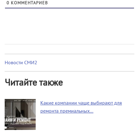
0
КОММЕНТАРИЕВ
Новости СМИ2
Читайте также
Какие компании чаще выбирают для
ремонта премиальных…