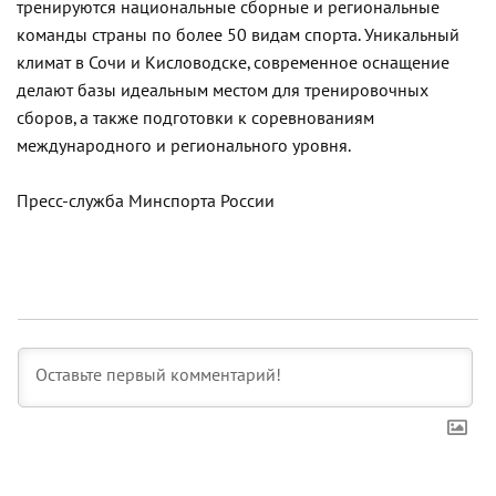
тренируются национальные сборные и региональные
команды страны по более 50 видам спорта. Уникальный
климат в Сочи и Кисловодске, современное оснащение
делают базы идеальным местом для тренировочных
сборов, а также подготовки к соревнованиям
международного и регионального уровня.
Пресс-служба Минспорта России