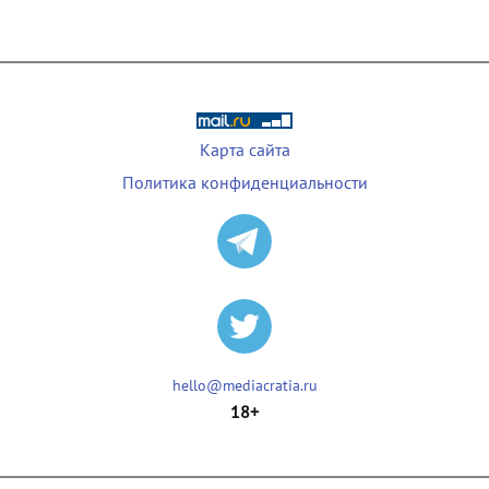
Карта сайта
Политика конфиденциальности
hello@mediacratia.ru
18+