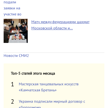
Матч между федерациями шахмат
Московской области и…
Новости СМИ2
Топ-5 статей этого месяца
Мастерская танцевальных искусств
«Камчатская Бретань»
Украина подписали мирный договор с
«Газпромом»