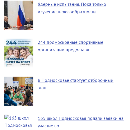
Ядерные испытания. Пока только
изучение целесообразности
244 подмосковные спортивные
организации предоставят…
В Подмосковье стартует отборочный
этап…
165 школ Подмосковья подали заявки на
участие во…