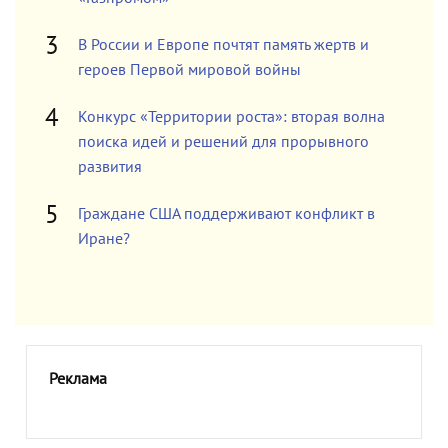
В России и Европе почтят память жертв и
героев Первой мировой войны
Конкурс «Территории роста»: вторая волна
поиска идей и решений для прорывного
развития
Граждане США поддерживают конфликт в
Иране?
Реклама