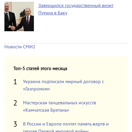
Завершился государственный визит
Путина в Баку
Новости СМИ2
Топ-5 статей этого месяца
Украина подписали мирный договор с
«Газпромом»
Мастерская танцевальных искусств
«Камчатская Бретань»
В России и Европе почтят память жертв и
героев Первой мировой войны