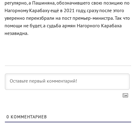
регулярно, а Пашиняна, обозначившего свою позицию по
Нагорному Карабаху ещё в 2021 году, сразу после этого
уверенно переизбрали на пост премьер-министра. Так что
помощи не будет, а судьба армян Нагорного Карабаха
незавидна.
0
КОММЕНТАРИЕВ