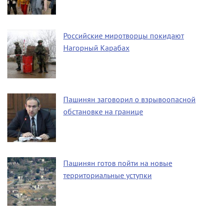
Российские миротворцы покидают
Нагорный Карабах
Пашинян заговорил о взрывоопасной
обстановке на границе
Пашинян готов пойти на новые
территориальные уступки