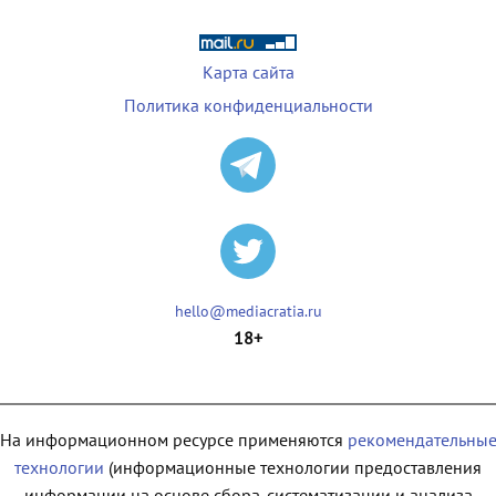
Карта сайта
Политика конфиденциальности
hello@mediacratia.ru
18+
На информационном ресурсе применяются
рекомендательны
технологии
(информационные технологии предоставления
информации на основе сбора, систематизации и анализа