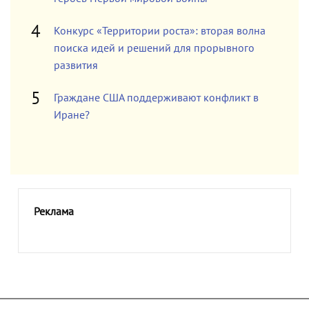
Конкурс «Территории роста»: вторая волна
поиска идей и решений для прорывного
развития
Граждане США поддерживают конфликт в
Иране?
Реклама