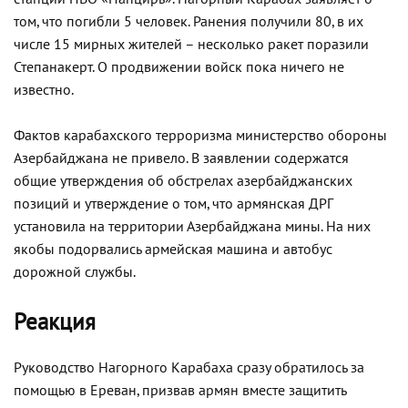
том, что погибли 5 человек. Ранения получили 80, в их
числе 15 мирных жителей – несколько ракет поразили
Степанакерт. О продвижении войск пока ничего не
известно.
Фактов карабахского терроризма министерство обороны
Азербайджана не привело. В заявлении содержатся
общие утверждения об обстрелах азербайджанских
позиций и утверждение о том, что армянская ДРГ
установила на территории Азербайджана мины. На них
якобы подорвались армейская машина и автобус
дорожной службы.
Реакция
Руководство Нагорного Карабаха сразу обратилось за
помощью в Ереван, призвав армян вместе защитить