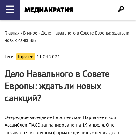
☰
Главная
›
В мире
›
Дело Навального в Совете Европы: ждать ли
новых санкций?
Теги:
Горячее
11.04.2021
Дело Навального в Совете
Европы: ждать ли новых
санкций?
Очередное заседание Европейской Парламентской
Ассамблеи ПАСЕ запланировано на 19 апреля. Оно
созывается в срочном формате для обсуждения дела