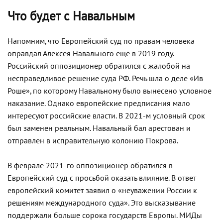
Что будет с Навальным
Напомним, что Европейский суд по правам человека
оправдал Алексея Навального ещё в 2019 году.
Российский оппозиционер обратился с жалобой на
несправедливое решение суда РФ. Речь шла о деле «Ив
Роше», по которому Навальному было вынесено условное
наказание. Однако европейские предписания мало
интересуют российские власти. В 2021-м условный срок
был заменен реальным. Навальный бал арестован и
отправлен в исправительную колонию Покрова.
В феврале 2021-го оппозиционер обратился в
Европейский суд с просьбой оказать влияние. В ответ
европейский комитет заявил о «неуважении России к
решениям международного суда». Это высказывание
поддержали больше сорока государств Европы. МИДы