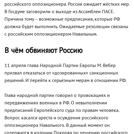
российского оппозиционера. Россия ожидает жёстких мер.
В Госдуме заговорили о выходе из Ассамблеи ПАСЕ.
Причина тому – возможные предписания, которые РФ
должна будет выполнить. Ожидаемые резолюции связаны
с российским оппозиционером Навальным.
В чём обвиняют Россию
11 апреля глава Народной Партии Европы М. Вебер
призвал отказаться от «дозированных» санкционных
решений. И перейти к серьёзным мерам в отношении РФ.
Глава народной партии говорил о провокациях и
передвижениях военных в РФ. О невыполнении
предписаний Европейского суда по правам человека.
Вопрос касался ареста и осуждения российского
оппозиционера Навального. В данный момент он
содержится в колонии Покрова по решению российского