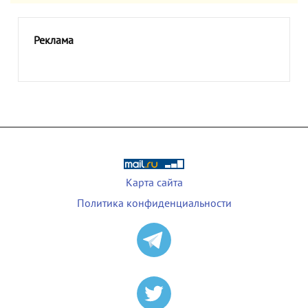
Реклама
Карта сайта
Политика конфиденциальности