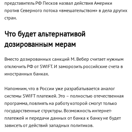
представитель РФ Песков назвал действия Америки
против Северного потока «вмешательством» в дела других
стран.
Что будет альтернативой
дозированным мерам
Вместо дозированных санкций М. Вебер считает нужным
отключить РФ от SWIFT. И заморозить российские счета в
иностранных банках.
Напомним, что в России уже разрабатывается аналог
системы SWIFT платежей. Это – полностью отечественная
программа, повлиять на работу которой смогут только
государственные структуры. Возможность интернет-
платежей и передачи данных от банка к банку не будет
зависеть от действий западных политиков.