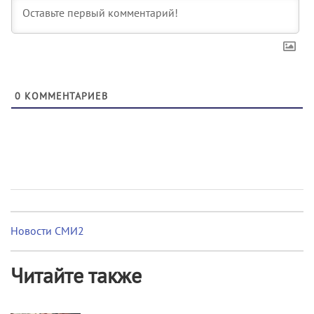
0
КОММЕНТАРИЕВ
Новости СМИ2
Читайте также