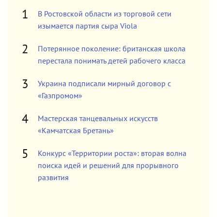
В Ростовской области из торговой сети
изымается партия сыра Viola
Потерянное поколение: британская школа
перестала понимать детей рабочего класса
Украина подписали мирный договор с
«Газпромом»
Мастерская танцевальных искусств
«Камчатская Бретань»
Конкурс «Территории роста»: вторая волна
поиска идей и решений для прорывного
развития