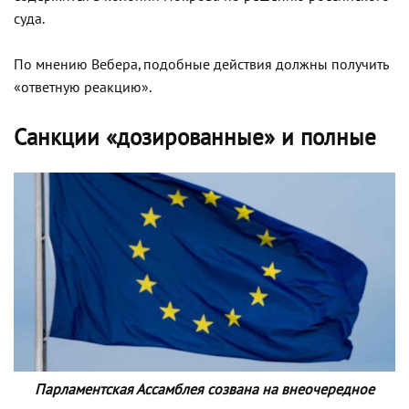
суда.
По мнению Вебера, подобные действия должны получить
«ответную реакцию».
Санкции «дозированные» и полные
Парламентская Ассамблея созвана на внеочередное