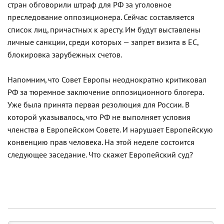
стран обговорили штраф для РФ за уголовное
преследование оппозиционера. Сейчас составляется
список лиц, причастных к аресту. Им будут выставлены
личные санкции, среди которых — запрет визита в ЕС,
блокировка зарубежных счетов.
Напомним, что Совет Европы неоднократно критиковал
РФ за тюремное заключение оппозиционного блогера.
Уже была принята первая резолюция для России. В
которой указывалось, что РФ не выполняет условия
членства в Европейском Совете. И нарушает Европейскую
конвенцию прав человека. На этой неделе состоится
следующее заседание. Что скажет Европейский суд?