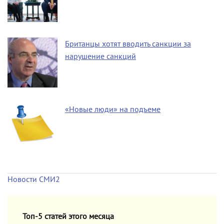
Британцы хотят вводить санкции за
нарушение санкций
«Новые люди» на подъеме
Новости СМИ2
Топ-5 статей этого месяца