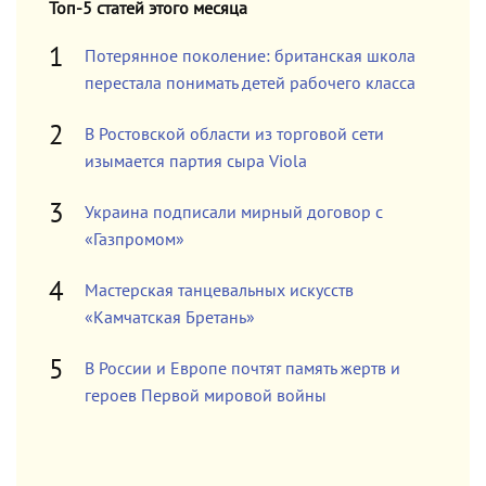
Топ-5 статей этого месяца
Потерянное поколение: британская школа
перестала понимать детей рабочего класса
В Ростовской области из торговой сети
изымается партия сыра Viola
Украина подписали мирный договор с
«Газпромом»
Мастерская танцевальных искусств
«Камчатская Бретань»
В России и Европе почтят память жертв и
героев Первой мировой войны