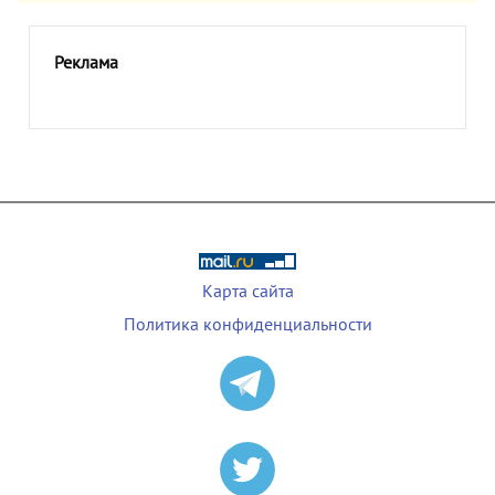
Реклама
Карта сайта
Политика конфиденциальности