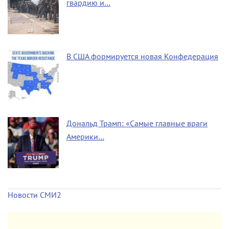
гвардию и…
В США формируется новая Конфедерация
Дональд Трамп: «Самые главные враги
Америки…
Новости СМИ2