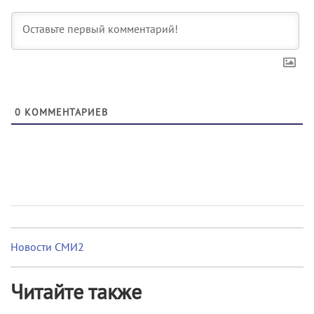
0
КОММЕНТАРИЕВ
Новости СМИ2
Читайте также