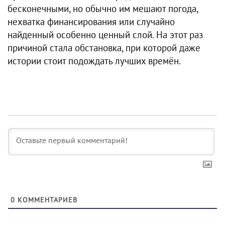
бесконечными, но обычно им мешают погода,
нехватка финансирования или случайно
найденный особенно ценный слой. На этот раз
причиной стала обстановка, при которой даже
истории стоит подождать лучших времён.
0
КОММЕНТАРИЕВ