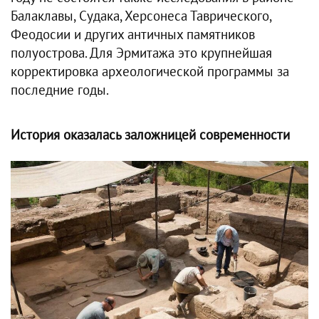
Балаклавы, Судака, Херсонеса Таврического,
Феодосии и других античных памятников
полуострова. Для Эрмитажа это крупнейшая
корректировка археологической программы за
последние годы.
История оказалась заложницей современности