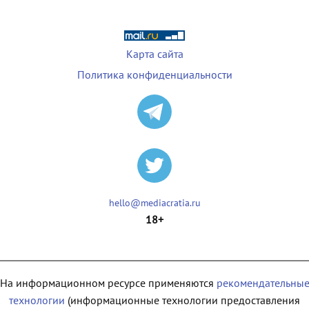
Карта сайта
Политика конфиденциальности
hello@mediacratia.ru
18+
На информационном ресурсе применяются
рекомендательны
технологии
(информационные технологии предоставления