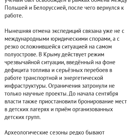
учёный был освобождён в рамках обмена между
Польшей и Белоруссией, после чего вернулся к
работе.
Нынешняя отмена экспедиций связана уже не с
международными юридическими спорами, а с
резко осложнившейся ситуацией на самом
полуострове. В Крыму действует режим
чрезвычайной ситуации, введённый на фоне
дефицита топлива и серьёзных перебоев в
работе транспортной и энергетической
инфраструктуры. Ограничения затронули не
только научные проекты. До начала сентября
власти также приостановили бронирование мест
в детских лагерях и приём организованных
детских групп.
Археологические сезоны редко бывают