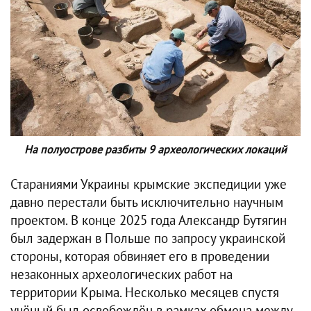
На полуострове разбиты 9 археологических локаций
Стараниями Украины крымские экспедиции уже
давно перестали быть исключительно научным
проектом. В конце 2025 года Александр Бутягин
был задержан в Польше по запросу украинской
стороны, которая обвиняет его в проведении
незаконных археологических работ на
территории Крыма. Несколько месяцев спустя