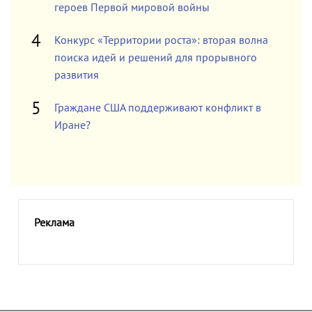
героев Первой мировой войны
Конкурс «Территории роста»: вторая волна
поиска идей и решений для прорывного
развития
Граждане США поддерживают конфликт в
Иране?
Реклама