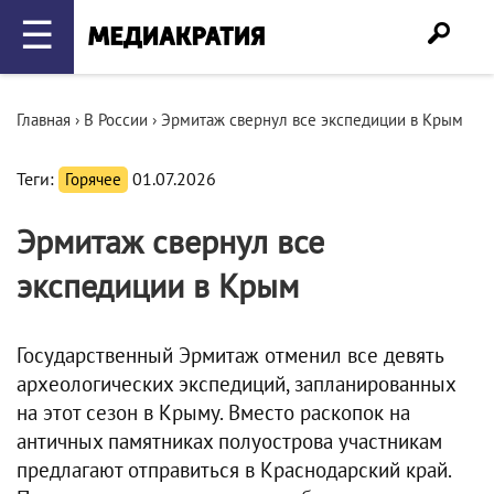
☰
Главная
›
В России
›
Эрмитаж свернул все экспедиции в Крым
Теги:
Горячее
01.07.2026
Эрмитаж свернул все
экспедиции в Крым
Государственный Эрмитаж отменил все девять
археологических экспедиций, запланированных
на этот сезон в Крыму. Вместо раскопок на
античных памятниках полуострова участникам
предлагают отправиться в Краснодарский край.