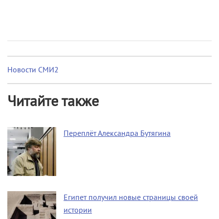
Новости СМИ2
Читайте также
Переплёт Александра Бутягина
Египет получил новые страницы своей
истории