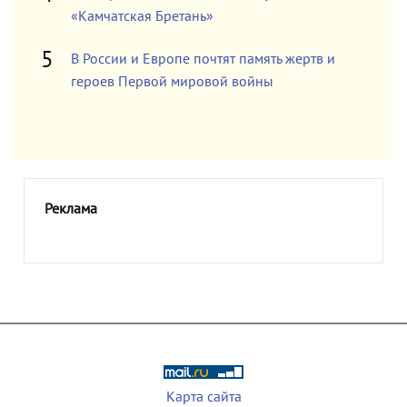
«Камчатская Бретань»
В России и Европе почтят память жертв и
героев Первой мировой войны
Реклама
Карта сайта