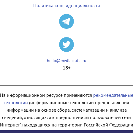
Политика конфиденциальности
hello@mediacratia.ru
18+
На информационном ресурсе применяются
рекомендательны
технологии
(информационные технологии предоставления
информации на основе сбора, систематизации и анализа
сведений, относящихся к предпочтениям пользователей сети
"Интернет", находящихся на территории Российской Федерации