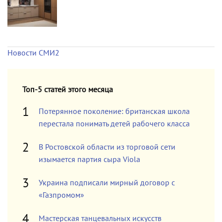
Новости СМИ2
Топ-5 статей этого месяца
Потерянное поколение: британская школа
перестала понимать детей рабочего класса
В Ростовской области из торговой сети
изымается партия сыра Viola
Украина подписали мирный договор с
«Газпромом»
Мастерская танцевальных искусств