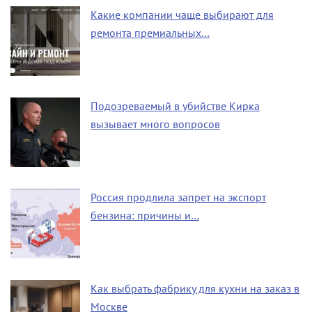
Какие компании чаще выбирают для
ремонта премиальных…
Подозреваемый в убийстве Кирка
вызывает много вопросов
Россия продлила запрет на экспорт
бензина: причины и…
Как выбрать фабрику для кухни на заказ в
Москве