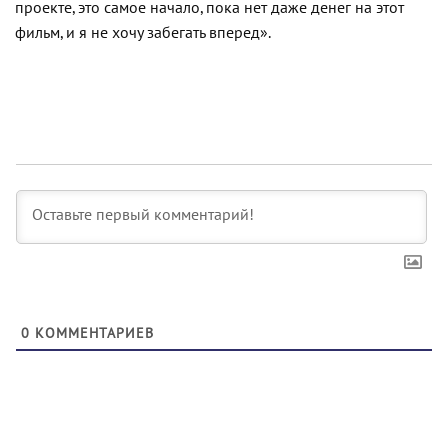
проекте, это самое начало, пока нет даже денег на этот
фильм, и я не хочу забегать вперед».
0
КОММЕНТАРИЕВ