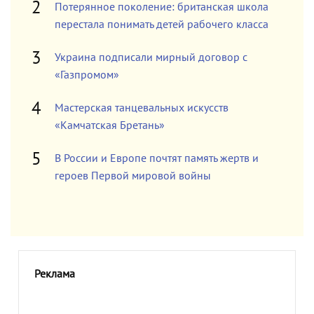
Потерянное поколение: британская школа
перестала понимать детей рабочего класса
Украина подписали мирный договор с
«Газпромом»
Мастерская танцевальных искусств
«Камчатская Бретань»
В России и Европе почтят память жертв и
героев Первой мировой войны
Реклама