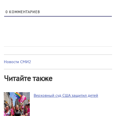
0
КОММЕНТАРИЕВ
Новости СМИ2
Читайте также
Верховный суд США защитил детей