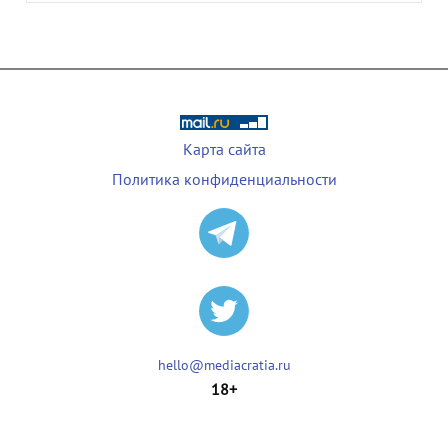
Карта сайта
Политика конфиденциальности
hello@mediacratia.ru
18+