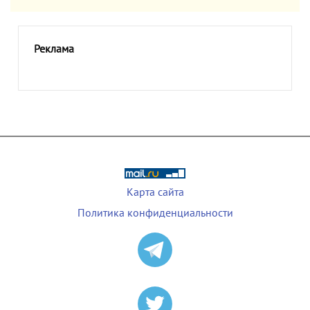
Реклама
Карта сайта
Политика конфиденциальности