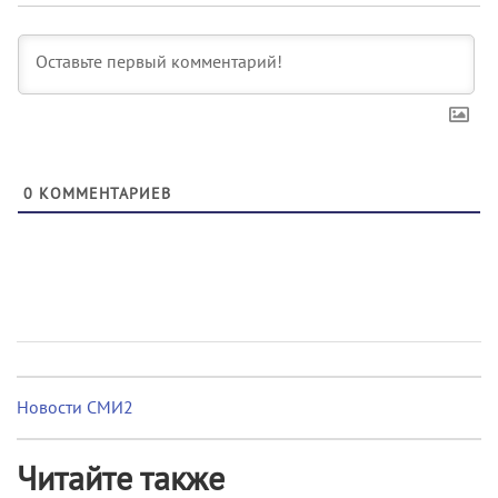
0
КОММЕНТАРИЕВ
Новости СМИ2
Читайте также