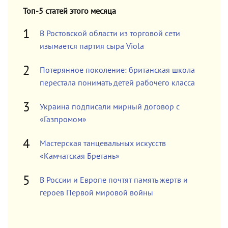
Топ-5 статей этого месяца
В Ростовской области из торговой сети
изымается партия сыра Viola
Потерянное поколение: британская школа
перестала понимать детей рабочего класса
Украина подписали мирный договор с
«Газпромом»
Мастерская танцевальных искусств
«Камчатская Бретань»
В России и Европе почтят память жертв и
героев Первой мировой войны