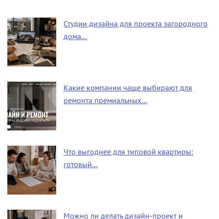
Студии дизайна для проекта загородного
дома…
Какие компании чаще выбирают для
ремонта премиальных…
Что выгоднее для типовой квартиры:
готовый…
Можно ли делать дизайн-проект и