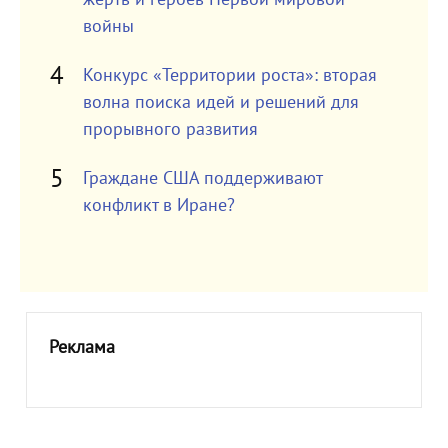
войны
Конкурс «Территории роста»: вторая
волна поиска идей и решений для
прорывного развития
Граждане США поддерживают
конфликт в Иране?
Реклама