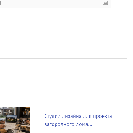
]
Студии дизайна для проекта
загородного дома…