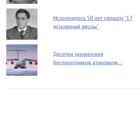
Исполнилось 50 лет сериалу "17
мгновений весны"
Десятки украинских
беспилотников атаковали…