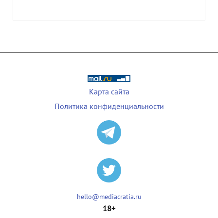
Карта сайта
Политика конфиденциальности
hello@mediacratia.ru
18+