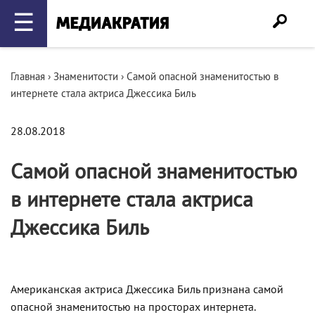
☰
Главная
›
Знаменитости
›
Самой опасной знаменитостью в
интернете стала актриса Джессика Биль
28.08.2018
Самой опасной знаменитостью
в интернете стала актриса
Джессика Биль
Американская актриса Джессика Биль признана самой
опасной знаменитостью на просторах интернета.