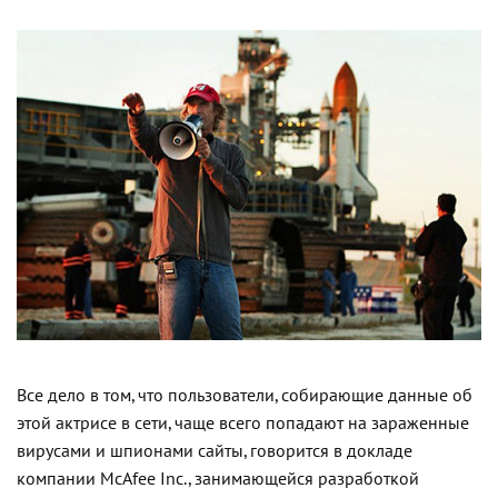
Все дело в том, что пользователи, собирающие данные об
этой актрисе в сети, чаще всего попадают на зараженные
вирусами и шпионами сайты, говорится в докладе
компании McAfee Inc., занимающейся разработкой