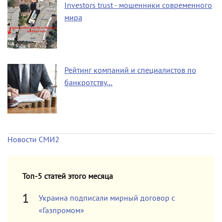
Investors trust - мошенники современного
мира
Рейтинг компаний и специалистов по
банкротству…
Новости СМИ2
Топ-5 статей этого месяца
Украина подписали мирный договор с
«Газпромом»