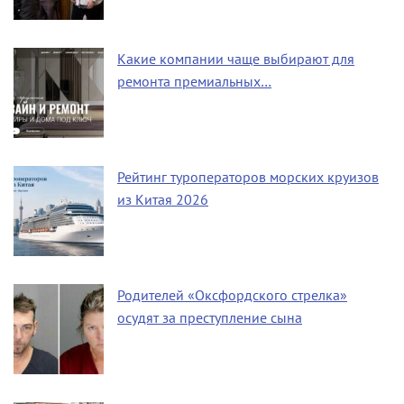
Какие компании чаще выбирают для
ремонта премиальных…
Рейтинг туроператоров морских круизов
из Китая 2026
Родителей «Оксфордского стрелка»
осудят за преступление сына