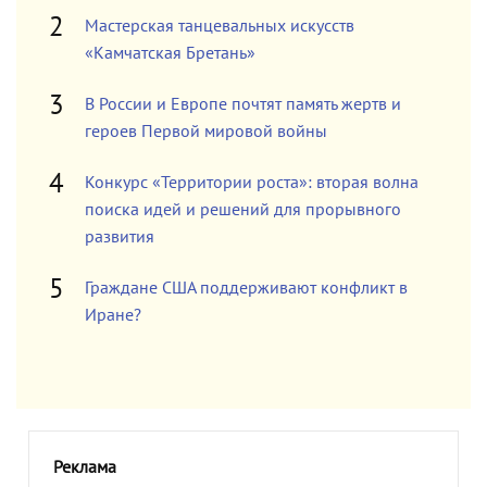
Мастерская танцевальных искусств
«Камчатская Бретань»
В России и Европе почтят память жертв и
героев Первой мировой войны
Конкурс «Территории роста»: вторая волна
поиска идей и решений для прорывного
развития
Граждане США поддерживают конфликт в
Иране?
Реклама