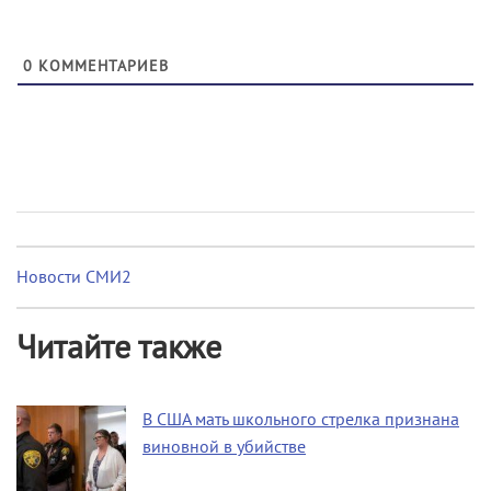
0
КОММЕНТАРИЕВ
Новости СМИ2
Читайте также
В США мать школьного стрелка признана
виновной в убийстве