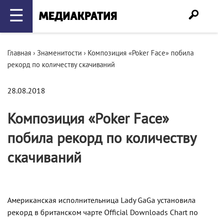
☰
Главная
›
Знаменитости
›
Композиция «Poker Face» побила
рекорд по количеству скачиваний
28.08.2018
Композиция «Poker Face»
побила рекорд по количеству
скачиваний
Американская исполнительница Lady GaGa установила
рекорд в британском чарте Official Downloads Chart по