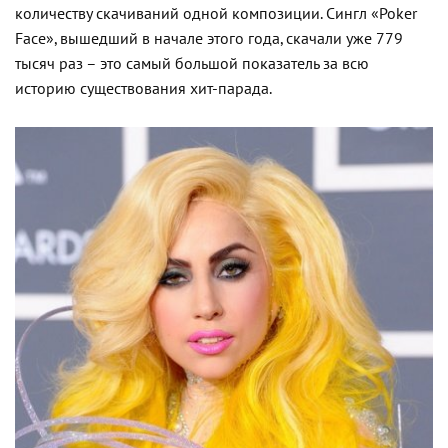
количеству скачиваний одной композиции. Сингл «Poker
Face», вышедший в начале этого года, скачали уже 779
тысяч раз – это самый большой показатель за всю
историю существования хит-парада.