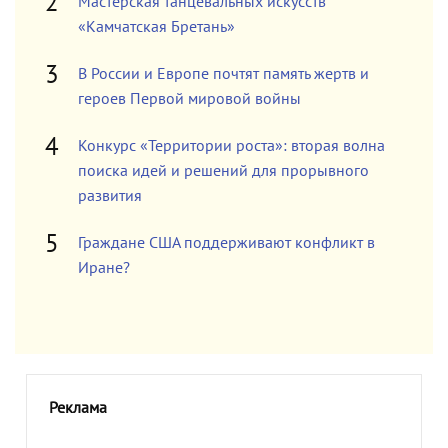
Мастерская танцевальных искусств
«Камчатская Бретань»
В России и Европе почтят память жертв и
героев Первой мировой войны
Конкурс «Территории роста»: вторая волна
поиска идей и решений для прорывного
развития
Граждане США поддерживают конфликт в
Иране?
Реклама