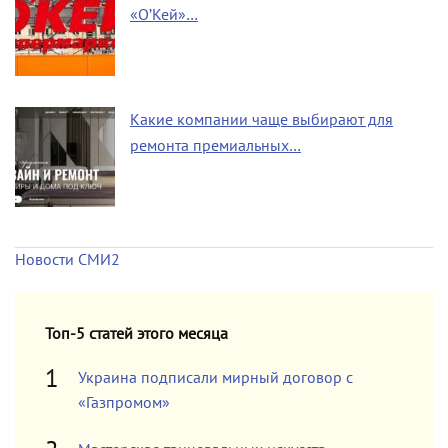
«О’Кей»…
Какие компании чаще выбирают для
ремонта премиальных…
Новости СМИ2
Топ-5 статей этого месяца
Украина подписали мирный договор с
«Газпромом»