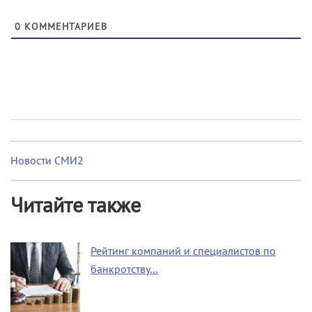
0
КОММЕНТАРИЕВ
Новости СМИ2
Читайте также
Рейтинг компаний и специалистов по
банкротству…