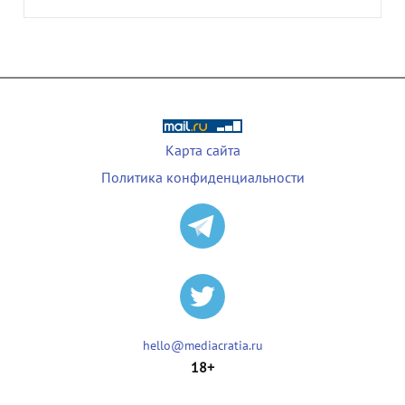
Карта сайта
Политика конфиденциальности
hello@mediacratia.ru
18+