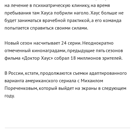
на лечение в психиатрическую клинику, на время
пребывания там Хауса побрили наголо. Хаус больше не
будет заниматься врачебной практикой, а его команда
попытается справиться своими силами.
Новый сезон насчитывает 24 серии. Неоднократно
отмеченный кинонаградами, предыдущие пять сезонов
фильма «Доктор Хаус» собрал 18 миллионов зрителей.
В России, кстати, продолжаются съемки адаптированного
варианта американского сериала с Михаилом
Пореченковым, который выйдет на экраны в следующем
году.