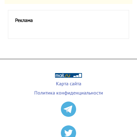
Реклама
Карта сайта
Политика конфиденциальности