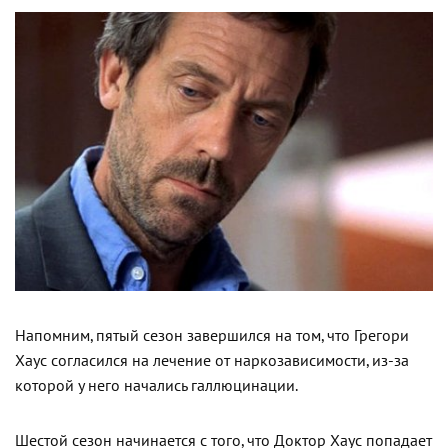
Напомним, пятый сезон завершился на том, что Грегори
Хаус согласился на лечение от наркозависимости, из-за
которой у него начались галлюцинации.
Шестой сезон начинается с того, что Доктор Хаус попадает