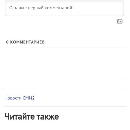
0
КОММЕНТАРИЕВ
Новости СМИ2
Читайте также