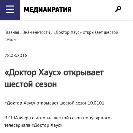
☰
Главная
›
Знаменитости
›
«Доктор Хаус» открывает шестой
сезон
28.08.2018
«Доктор Хаус» открывает
шестой сезон
«Доктор Хаус» открывает шестой сезон10.0101
В США вчера стартовал шестой сезон популярного
телесериала «Доктор Хаус».