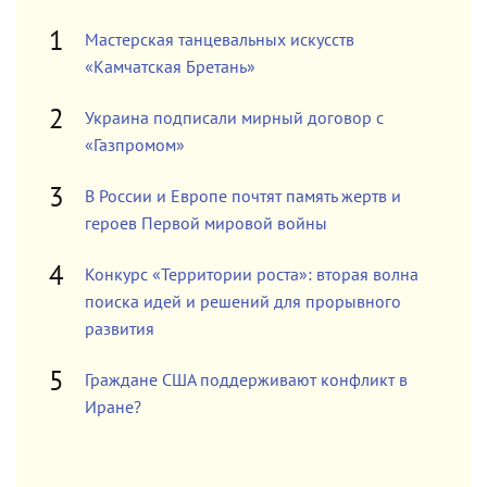
Мастерская танцевальных искусств
«Камчатская Бретань»
Украина подписали мирный договор с
«Газпромом»
В России и Европе почтят память жертв и
героев Первой мировой войны
Конкурс «Территории роста»: вторая волна
поиска идей и решений для прорывного
развития
Граждане США поддерживают конфликт в
Иране?