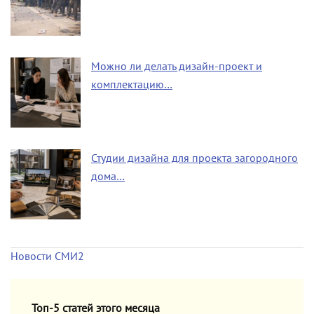
Можно ли делать дизайн-проект и
комплектацию…
Студии дизайна для проекта загородного
дома…
Новости СМИ2
Топ-5 статей этого месяца