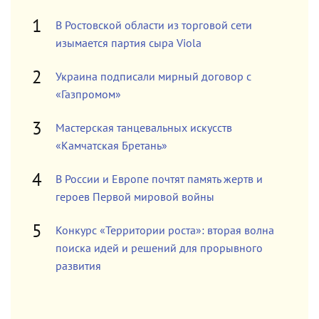
В Ростовской области из торговой сети
изымается партия сыра Viola
Украина подписали мирный договор с
«Газпромом»
Мастерская танцевальных искусств
«Камчатская Бретань»
В России и Европе почтят память жертв и
героев Первой мировой войны
Конкурс «Территории роста»: вторая волна
поиска идей и решений для прорывного
развития