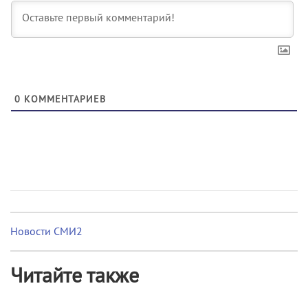
0
КОММЕНТАРИЕВ
Новости СМИ2
Читайте также