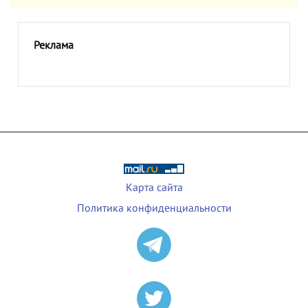
Реклама
Карта сайта
Политика конфиденциальности