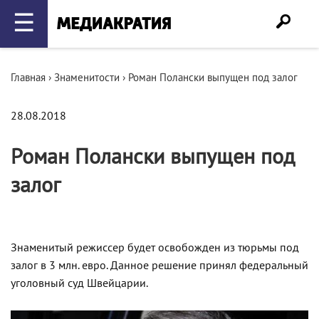
☰
Главная
›
Знаменитости
›
Роман Полански выпущен под залог
28.08.2018
Роман Полански выпущен под
залог
Знаменитый режиссер будет освобожден из тюрьмы под
залог в 3 млн. евро. Данное решение принял федеральный
уголовный суд Швейцарии.