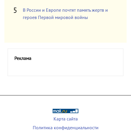
В России и Европе почтят память жертв и
героев Первой мировой войны
Реклама
Карта сайта
Политика конфиденциальности