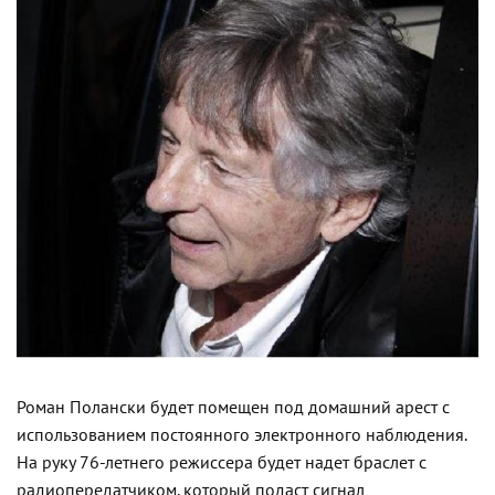
Роман Полански будет помещен под домашний арест с
использованием постоянного электронного наблюдения.
На руку 76-летнего режиссера будет надет браслет с
радиопередатчиком, который подаст сигнал