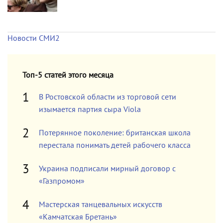
Новости СМИ2
Топ-5 статей этого месяца
В Ростовской области из торговой сети
изымается партия сыра Viola
Потерянное поколение: британская школа
перестала понимать детей рабочего класса
Украина подписали мирный договор с
«Газпромом»
Мастерская танцевальных искусств
«Камчатская Бретань»