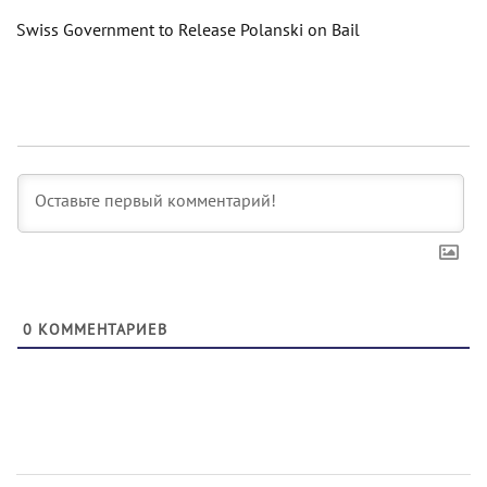
Swiss Government to Release Polanski on Bail
0
КОММЕНТАРИЕВ