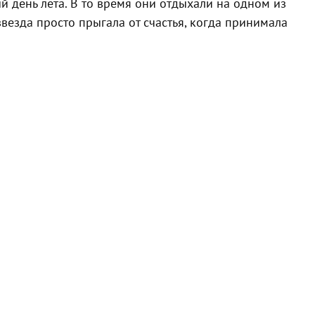
й день лета. В то время они отдыхали на одном из
везда просто прыгала от счастья, когда принимала