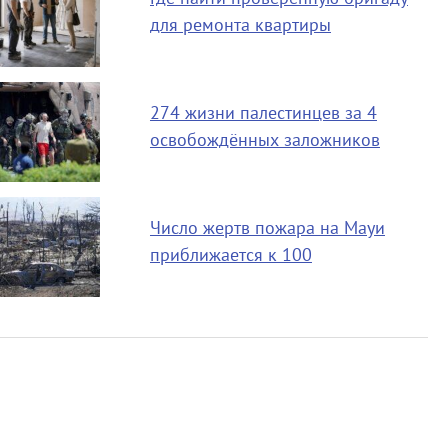
для ремонта квартиры
274 жизни палестинцев за 4
освобождённых заложников
Число жертв пожара на Мауи
приближается к 100