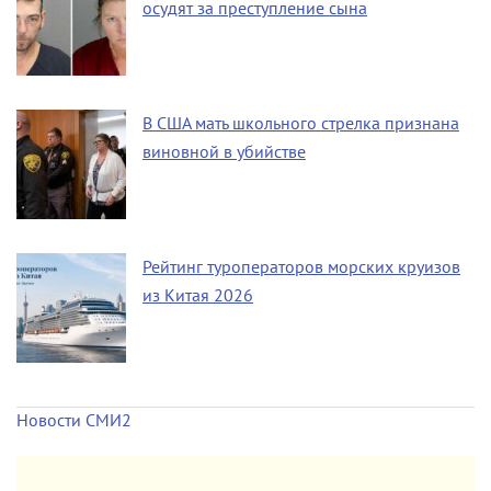
осудят за преступление сына
В США мать школьного стрелка признана
виновной в убийстве
Рейтинг туроператоров морских круизов
из Китая 2026
Новости СМИ2