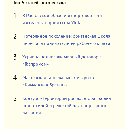
Топ-5 статей этого месяца
В Ростовской области из торговой сети
изымается партия сыра Viola
Потерянное поколение: британская школа
перестала понимать детей рабочего класса
Украина подписали мирный договор с
«Газпромом»
Мастерская танцевальных искусств
«Камчатская Бретань»
Конкурс «Территории роста»: вторая волна
поиска идей и решений для прорывного
развития