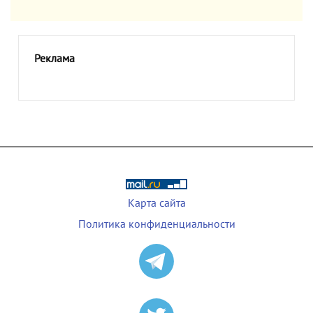
Реклама
Карта сайта
Политика конфиденциальности