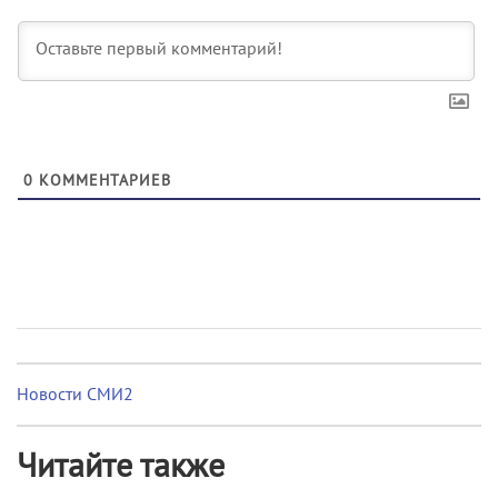
0
КОММЕНТАРИЕВ
Новости СМИ2
Читайте также