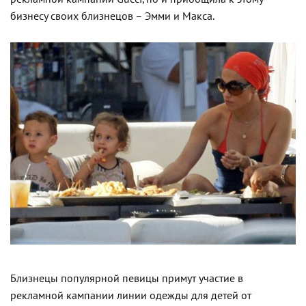
бизнесу своих близнецов – Эмми и Макса.
Близнецы популярной певицы примут участие в
рекламной кампании линии одежды для детей от