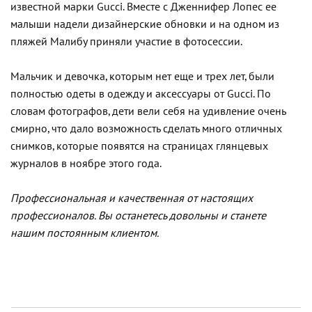
известной марки Gucci. Вместе с Дженнифер Лопес ее
малыши надели дизайнерские обновки и на одном из
пляжей Малибу приняли участие в фотосессии.
Мальчик и девочка, которым нет еще и трех лет, были
полностью одеты в одежду и аксессуары от Gucci. По
словам фотографов, дети вели себя на удивление очень
смирно, что дало возможность сделать много отличных
снимков, которые появятся на страницах глянцевых
журналов в ноябре этого года.
Профессиональная и качественная от настоящих
профессионалов. Вы останетесь довольны и станете
нашим постоянным клиентом.