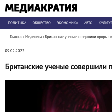
ПОЛИТИКА
ОБЩЕСТВО
ЭКОНОМИКА
АВТО
КУЛЬТУ
Главная
›
Медицина
›
Британские ученые совершили прорыв в
09.02.2022
Британские ученые совершили п