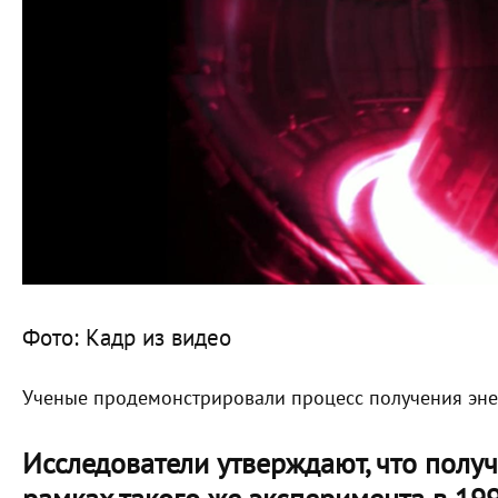
Фото: Кадр из видео
Ученые продемонстрировали процесс получения эн
Исследователи утверждают, что получ