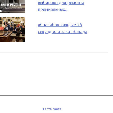
выбирают для ремонта
премиальных…
«Спасибо» каждые 25
секунд или закат Запада
Карта сайта