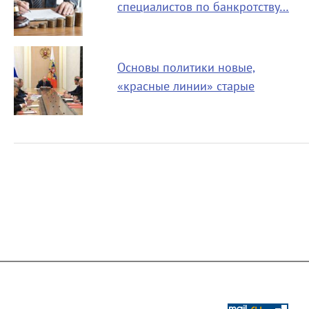
специалистов по банкротству…
Основы политики новые,
«красные линии» старые