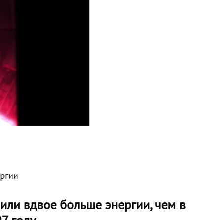
ергии
или вдвое больше энергии, чем в