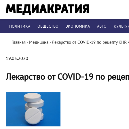
ПОЛИТИКА
ОБЩЕСТВО
ЭКОНОМИКА
АВТО
КУЛЬТУ
Главная
›
Медицина
›
Лекарство от COVID-19 по рецепту КНР. 
19.03.2020
Лекарство от COVID-19 по рецеп