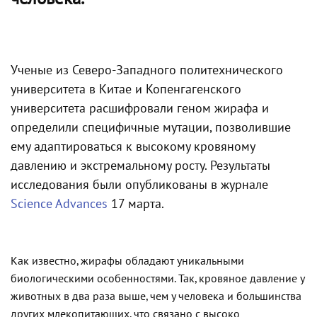
Ученые из Северо-Западного политехнического
университета в Китае и Копенгагенского
университета расшифровали геном жирафа и
определили специфичные мутации, позволившие
ему адаптироваться к высокому кровяному
давлению и экстремальному росту. Результаты
исследования были опубликованы в журнале
Science Advances
17 марта.
Как известно, жирафы обладают уникальными
биологическими особенностями. Так, кровяное давление у
животных в два раза выше, чем у человека и большинства
других млекопитающих, что связано с высоко