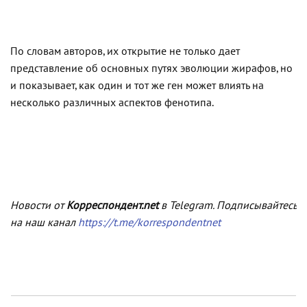
По словам авторов, их открытие не только дает
представление об основных путях эволюции жирафов, но
и показывает, как один и тот же ген может влиять на
несколько различных аспектов фенотипа.
Новости от
Корреспондент.net
в Telegram. Подписывайтесь
на наш канал
https://t.me/korrespondentnet