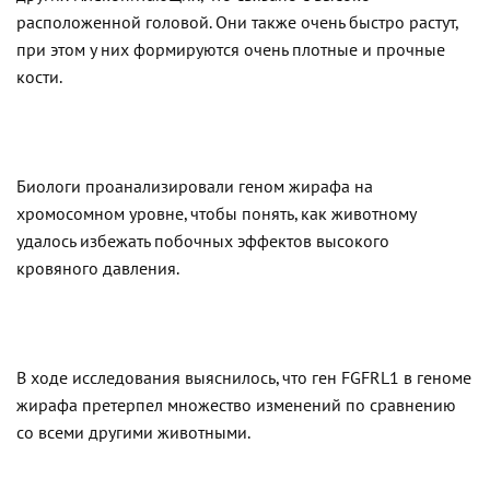
расположенной головой. Они также очень быстро растут,
при этом у них формируются очень плотные и прочные
кости.
Биологи проанализировали геном жирафа на
хромосомном уровне, чтобы понять, как животному
удалось избежать побочных эффектов высокого
кровяного давления.
В ходе исследования выяснилось, что ген FGFRL1 в геноме
жирафа претерпел множество изменений по сравнению
со всеми другими животными.