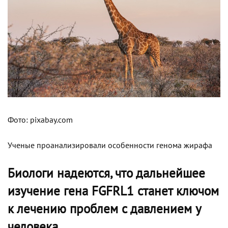
Фото: pixabay.com
Ученые проанализировали особенности генома жирафа
Биологи надеются, что дальнейшее
изучение гена FGFRL1 станет ключом
к лечению проблем с давлением у
человека.