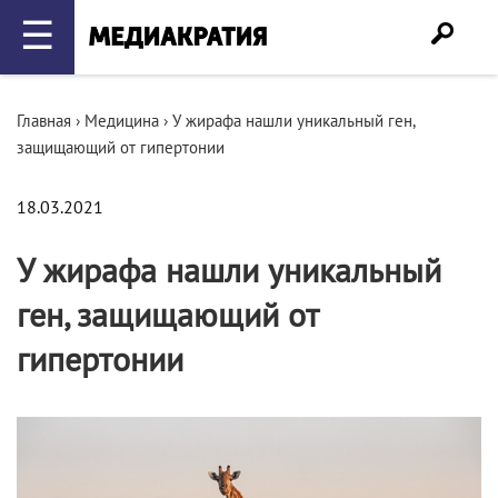
☰
Главная
›
Медицина
›
У жирафа нашли уникальный ген,
защищающий от гипертонии
18.03.2021
У жирафа нашли уникальный
ген, защищающий от
гипертонии