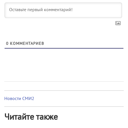
0
КОММЕНТАРИЕВ
Новости СМИ2
Читайте также