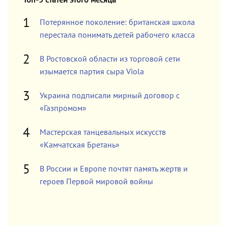
Потерянное поколение: британская школа
перестала понимать детей рабочего класса
В Ростовской области из торговой сети
изымается партия сыра Viola
Украина подписали мирный договор с
«Газпромом»
Мастерская танцевальных искусств
«Камчатская Бретань»
В России и Европе почтят память жертв и
героев Первой мировой войны