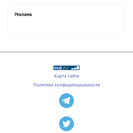
Реклама
Карта сайта
Политика конфиденциальности