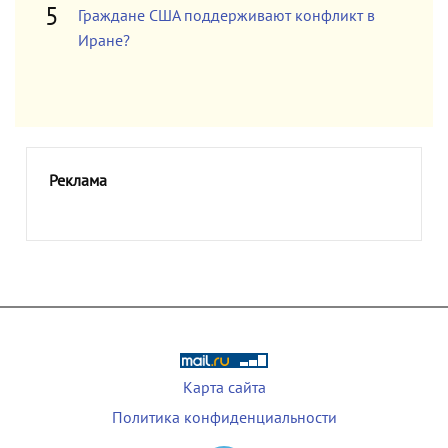
Граждане США поддерживают конфликт в
Иране?
Реклама
Карта сайта
Политика конфиденциальности