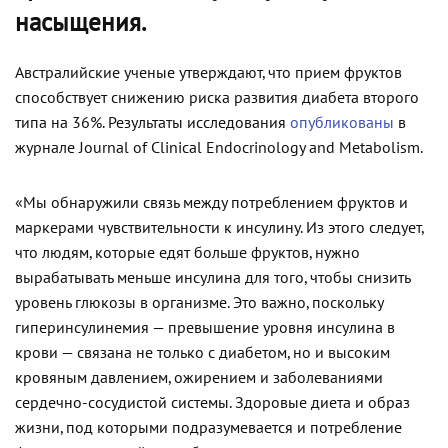
насыщения.
Австралийские ученые утверждают, что прием фруктов
способствует снижению риска развития диабета второго
типа на 36%. Результаты исследования
опубликованы
в
журнале Journal of Clinical Endocrinology and Metabolism.
«Мы обнаружили связь между потреблением фруктов и
маркерами чувствительности к инсулину. Из этого следует,
что людям, которые едят больше фруктов, нужно
вырабатывать меньше инсулина для того, чтобы снизить
уровень глюкозы в организме. Это важно, поскольку
гиперинсулинемия — превышение уровня инсулина в
крови — связана не только с диабетом, но и высоким
кровяным давлением, ожирением и заболеваниями
сердечно-сосудистой системы. Здоровые диета и образ
жизни, под которыми подразумевается и потребление