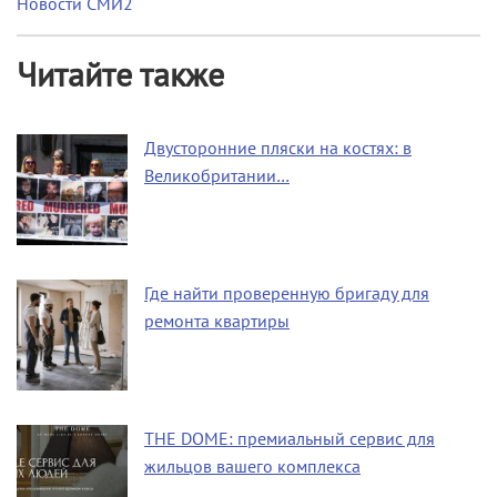
Новости СМИ2
Читайте также
Двусторонние пляски на костях: в
Великобритании…
Где найти проверенную бригаду для
ремонта квартиры
THE DOME: премиальный сервис для
жильцов вашего комплекса