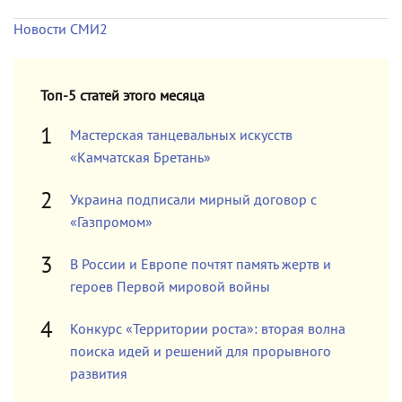
Новости СМИ2
Топ-5 статей этого месяца
Мастерская танцевальных искусств
«Камчатская Бретань»
Украина подписали мирный договор с
«Газпромом»
В России и Европе почтят память жертв и
героев Первой мировой войны
Конкурс «Территории роста»: вторая волна
поиска идей и решений для прорывного
развития