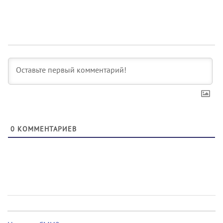
0
КОММЕНТАРИЕВ