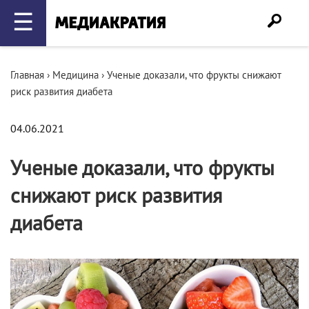
☰
Главная
›
Медицина
›
Ученые доказали, что фрукты снижают
риск развития диабета
04.06.2021
Ученые доказали, что фрукты
снижают риск развития
диабета