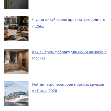
Студии дизайна для проекта загородного
дома…
Как выбрать фабрику для кухни на заказ в
Москве
Рейтинг туроператоров морских круизов
из Китая 2026