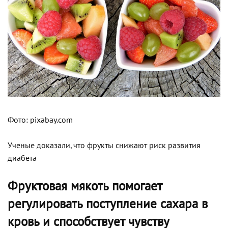
Фото: pixabay.com
Ученые доказали, что фрукты снижают риск развития
диабета
Фруктовая мякоть помогает
регулировать поступление сахара в
кровь и способствует чувству