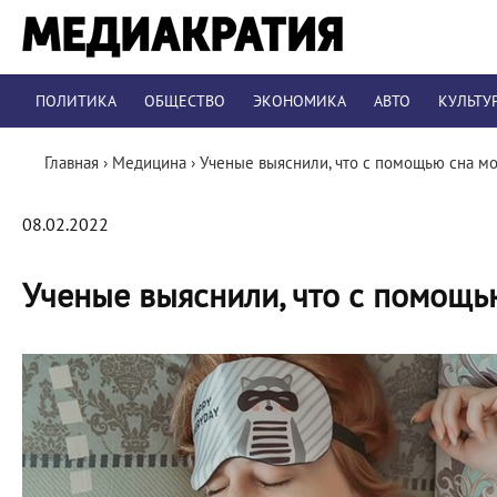
ПОЛИТИКА
ОБЩЕСТВО
ЭКОНОМИКА
АВТО
КУЛЬТУ
Главная
›
Медицина
›
Ученые выяснили, что с помощью сна м
08.02.2022
Ученые выяснили, что с помощь