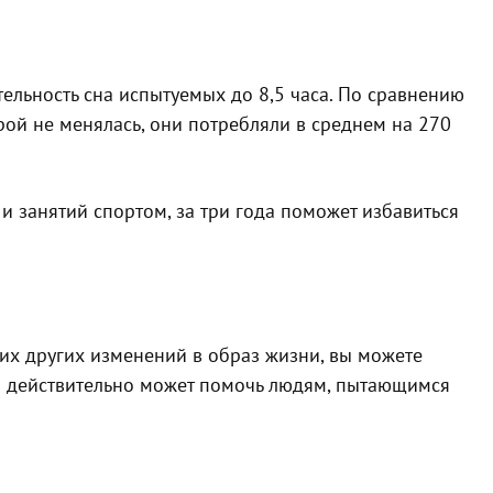
ельность сна испытуемых до 8,5 часа. По сравнению
рой не менялась, они потребляли в среднем на 270
и занятий спортом, за три года поможет избавиться
ких других изменений в образ жизни, вы можете
то действительно может помочь людям, пытающимся