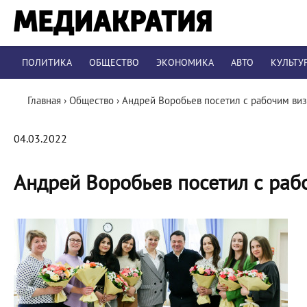
ПОЛИТИКА
ОБЩЕСТВО
ЭКОНОМИКА
АВТО
КУЛЬТУ
Главная
›
Общество
›
Андрей Воробьев посетил с рабочим в
04.03.2022
Андрей Воробьев посетил с ра