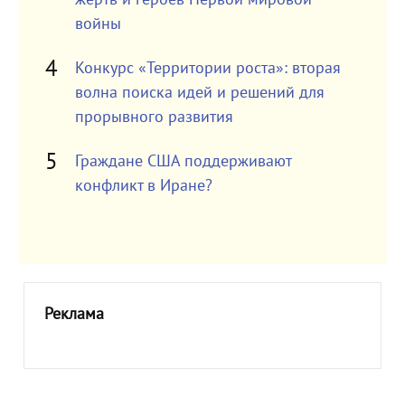
войны
Конкурс «Территории роста»: вторая
волна поиска идей и решений для
прорывного развития
Граждане США поддерживают
конфликт в Иране?
Реклама