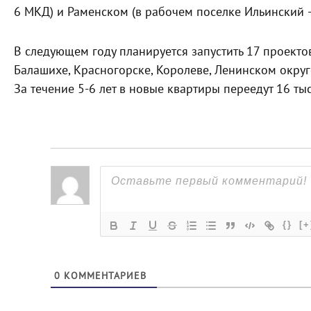
6 МКД) и Раменском (в рабочем поселке Ильинский —
В следующем году планируется запустить 17 проекто
Балашихе, Красногорске, Королеве, Ленинском округ
За течение 5-6 лет в новые квартиры переедут 16 т
{}
[+
0
КОММЕНТАРИЕВ