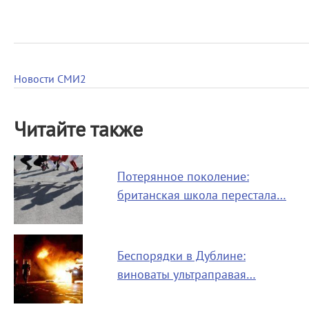
Новости СМИ2
Читайте также
Потерянное поколение:
британская школа перестала…
Беспорядки в Дублине:
виноваты ультраправая…