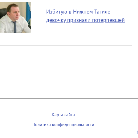
Избитую в Нижнем Тагиле
девочку признали потерпевшей
Карта сайта
Политика конфиденциальности