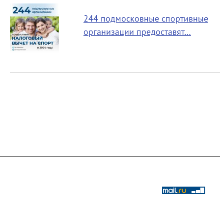
244 подмосковные спортивные
организации предоставят…