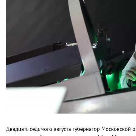
Двадцать седьмого августа губернатор Московской о