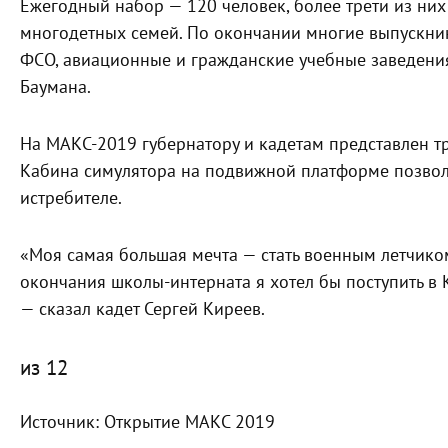
Ежегодный набор — 120 человек, более трети из них
многодетных семей. По окончании многие выпускни
ФСО, авиационные и гражданские учебные заведения,
Баумана.
На МАКС-2019 губернатору и кадетам представлен т
Кабина симулятора на подвижной платформе позвол
истребителе.
«Моя самая большая мечта — стать военным летчиком.
окончания школы-интерната я хотел бы поступить в
— сказал кадет Сергей Киреев.
из
12
Источник:
Открытие МАКС 2019