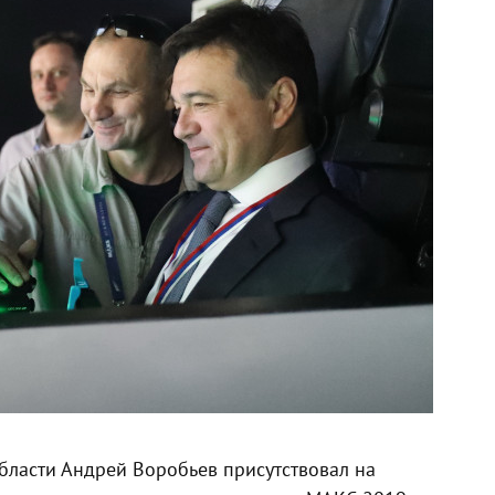
бласти Андрей Воробьев присутствовал на