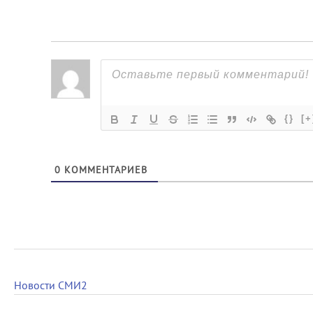
{}
[+
0
КОММЕНТАРИЕВ
Новости СМИ2