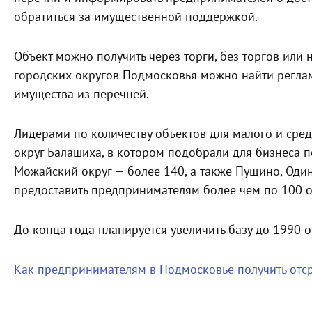
обратиться за имущественной поддержкой.
Объект можно получить через торги, без торгов или 
городских округов Подмосковья можно найти регла
имущества из перечней.
Лидерами по количеству объектов для малого и сре
округ Балашиха, в котором подобрали для бизнеса 
Можайский округ — более 140, а также Пущино, Оди
предоставить предпринимателям более чем по 100 о
До конца года планируется увеличить базу до 1990 о
Как предпринимателям в Подмосковье получить отср