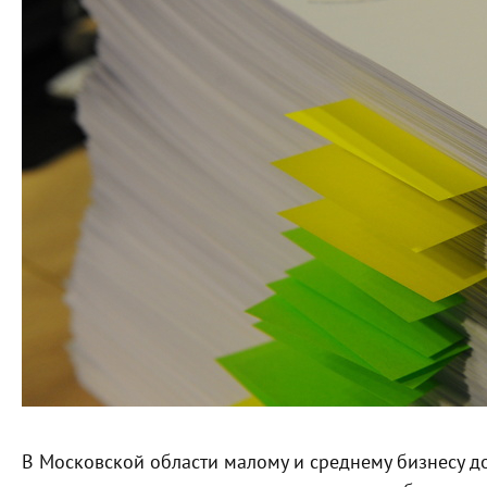
В Московской области малому и среднему бизнесу д