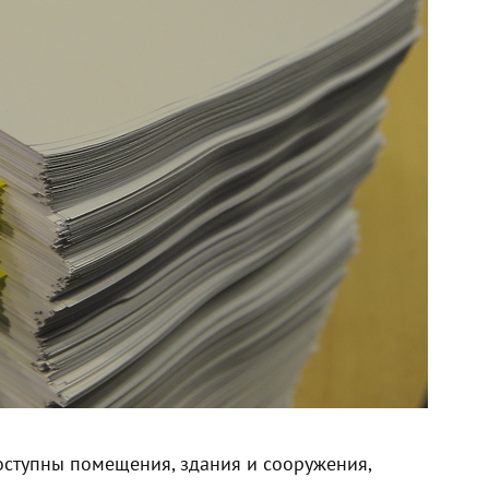
оступны помещения, здания и сооружения,