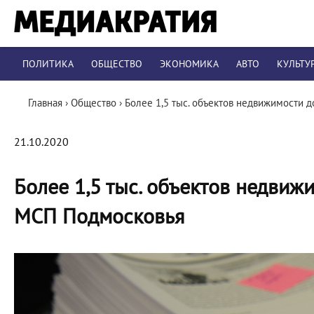
ПОЛИТИКА
ОБЩЕСТВО
ЭКОНОМИКА
АВТО
КУЛЬТУ
Главная
›
Общество
›
Более 1,5 тыс. объектов недвижимости
21.10.2020
Более 1,5 тыс. объектов недвиж
МСП Подмосковья