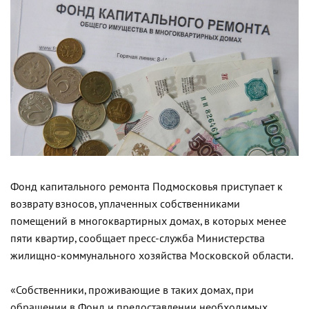
Фонд капитального ремонта Подмосковья приступает к
возврату взносов, уплаченных собственниками
помещений в многоквартирных домах, в которых менее
пяти квартир, сообщает пресс-служба Министерства
жилищно-коммунального хозяйства Московской области.
«Собственники, проживающие в таких домах, при
обращении в Фонд и предоставлении необходимых