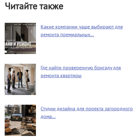
Читайте также
Какие компании чаще выбирают для
ремонта премиальных…
Где найти проверенную бригаду для
ремонта квартиры
Студии дизайна для проекта загородного
дома…