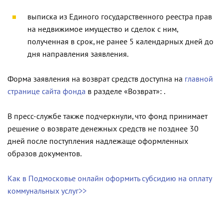
выписка из Единого государственного реестра прав
на недвижимое имущество и сделок с ним,
полученная в срок, не ранее 5 календарных дней до
дня направления заявления.
Форма заявления на возврат средств доступна на
главной
странице сайта фонда
в разделе «Возврат»: .
В пресс-службе также подчеркнули, что фонд принимает
решение о возврате денежных средств не позднее 30
дней после поступления надлежаще оформленных
образов документов.
Как в Подмосковье онлайн оформить субсидию на оплату
коммунальных услуг>>