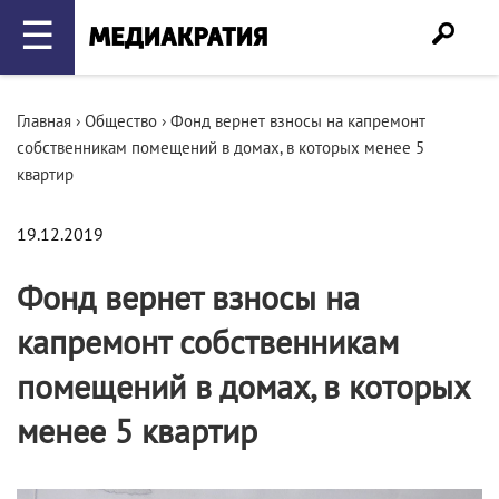
☰
Главная
›
Общество
›
Фонд вернет взносы на капремонт
собственникам помещений в домах, в которых менее 5
квартир
19.12.2019
Фонд вернет взносы на
капремонт собственникам
помещений в домах, в которых
менее 5 квартир