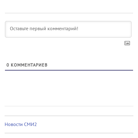
0
КОММЕНТАРИЕВ
Новости СМИ2