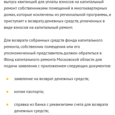
выпуск квитанций для уплаты взносов на капитальный
ремонт собственниками помещений в многоквартирных
домах, которые исключены из региональной программы, и
приступает к возврату денежных средств, уплаченных в
виде взносов на капитальный ремонт.
Для возврата собранных средств фонда капитального
ремонта, собственник помещения или его
уполномоченный представитель должен обратиться в
Фонд капитального ремонта Московской области для
подачи заявления с приложением следующих документов:
заявление на возврат денежных средств;
копия паспорта;
справка из банка с реквизитами счета для возврата
денежных средств;