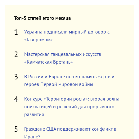
Топ-5 статей этого месяца
Украина подписали мирный договор с
«Газпромом»
Мастерская танцевальных искусств
«Камчатская Бретань»
В России и Европе почтят память жертв и
героев Первой мировой войны
Конкурс «Территории роста»: вторая волна
поиска идей и решений для прорывного
развития
Граждане США поддерживают конфликт в
Иране?