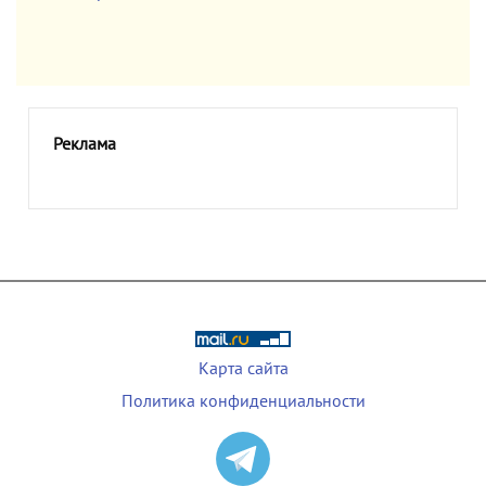
Реклама
Карта сайта
Политика конфиденциальности