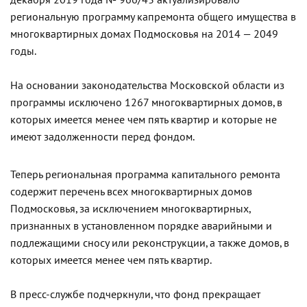
региональную программу капремонта общего имущества в
многоквартирных домах Подмосковья на 2014 — 2049
годы.
На основании законодательства Московской области из
программы исключено 1267 многоквартирных домов, в
которых имеется менее чем пять квартир и которые не
имеют задолженности перед фондом.
Теперь региональная программа капитального ремонта
содержит перечень всех многоквартирных домов
Подмосковья, за исключением многоквартирных,
признанных в установленном порядке аварийными и
подлежащими сносу или реконструкции, а также домов, в
которых имеется менее чем пять квартир.
В пресс-службе подчеркнули, что фонд прекращает