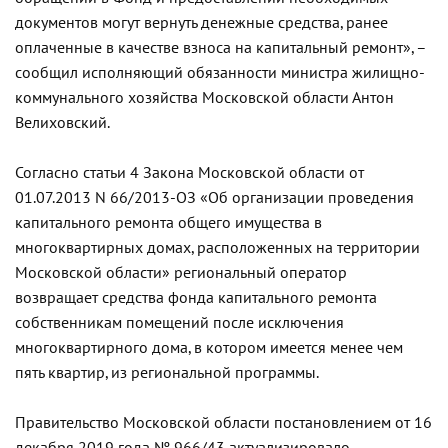
документов могут вернуть денежные средства, ранее
оплаченные в качестве взноса на капитальный ремонт», –
сообщил исполняющий обязанности министра жилищно-
коммунального хозяйства Московской области Антон
Велиховский.
Согласно статьи 4 Закона Московской области от
01.07.2013 N 66/2013-ОЗ «Об организации проведения
капитального ремонта общего имущества в
многоквартирных домах, расположенных на территории
Московской области» региональный оператор
возвращает средства фонда капитального ремонта
собственникам помещений после исключения
многоквартирного дома, в котором имеется менее чем
пять квартир, из региональной программы.
Правительство Московской области постановлением от 16
декабря 2019 года № 966/43 актуализировало